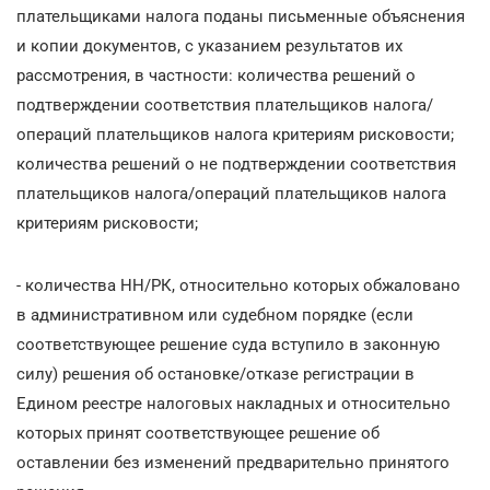
плательщиками налога поданы письменные объяснения
и копии документов, с указанием результатов их
рассмотрения, в частности: количества решений о
подтверждении соответствия плательщиков налога/
операций плательщиков налога критериям рисковости;
количества решений о не подтверждении соответствия
плательщиков налога/операций плательщиков налога
критериям рисковости;
- количества НН/РК, относительно которых обжаловано
в административном или судебном порядке (если
соответствующее решение суда вступило в законную
силу) решения об остановке/отказе регистрации в
Едином реестре налоговых накладных и относительно
которых принят соответствующее решение об
оставлении без изменений предварительно принятого