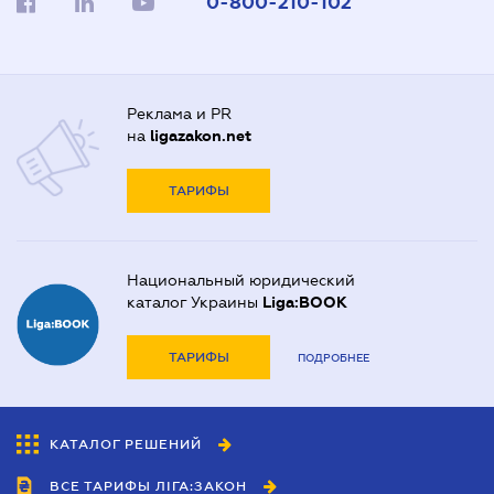
0-800-210-102
Реклама и PR
на
ligazakon.net
ТАРИФЫ
Национальный юридический
каталог Украины
Liga:BOOK
ТАРИФЫ
ПОДРОБНЕЕ
КАТАЛОГ РЕШЕНИЙ
ВСЕ ТАРИФЫ ЛІГА:ЗАКОН