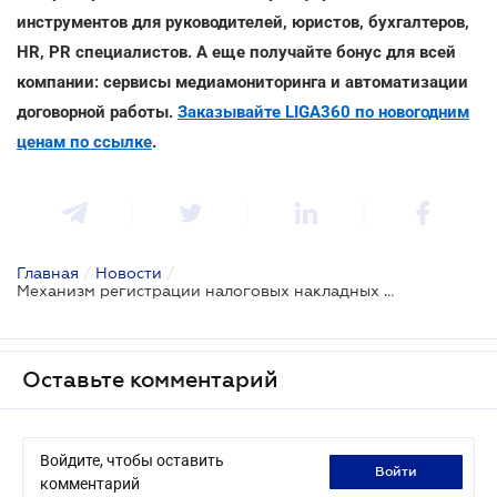
инструментов для руководителей, юристов, бухгалтеров,
HR, PR специалистов. А еще получайте бонус для всей
компании: сервисы медиамониторинга и автоматизации
договорной работы.
Заказывайте LIGA360 по новогодним
ценам по ссылке
.
Главная
/
Новости
/
Механизм регистрации налоговых накладных могут изменить - проект
Оставьте комментарий
Войдите, чтобы оставить
войти
комментарий