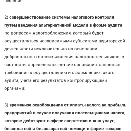
решения.
2)
совершенствование системы налогового контроля
путем введения альтернативной модели в форме аудита
по вопросам налогообложения, который будет
осуществляться независимыми субъектами аудиторской
деятельности исключительно на основании
добровольного волеизъявления налогоплательщиков; в
частности, определяются четкие основания, основные
требования к осуществлению и оформлению такого
аудита, учета его результатов контролирующими
органами;
3)
временное освобождение от уплаты налога на прибыль
предприятий в случае получения плательщиками налога,
которые действуют в сфере энергетики и жкх услуг,
безоплатной и безвозвратной помощи в форме товаров