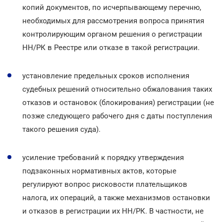
копий документов, по исчерпывающему перечню,
необходимых для рассмотрения вопроса принятия
контролирующим органом решения о регистрации
НН/РК в Реестре или отказе в такой регистрации.
установление предельных сроков исполнения
судебных решений относительно обжалования таких
отказов и остановок (блокирования) регистрации (не
позже следующего рабочего дня с даты поступления
такого решения суда).
усиление требований к порядку утверждения
подзаконных нормативных актов, которые
регулируют вопрос рисковости плательщиков
налога, их операций, а также механизмов остановки
и отказов в регистрации их НН/РК. В частности, не