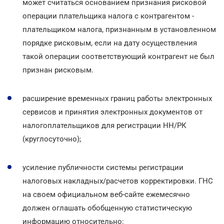
может считаться основанием признания рисковой
операции плательщика налога с контрагентом -
плательщиком налога, признанным в установленном
порядке рисковым, если на дату осуществления
такой операции соответствующий контрагент не был
признан рисковым.
расширение временных границ работы электронных
сервисов и принятия электронных документов от
налогоплательщиков для регистрации НН/РК
(круглосуточно);
усиление публичности системы регистрации
налоговых накладных/расчетов корректировки. ГНС
на своем официальном веб-сайте ежемесячно
должен оглашать обобщенную статистическую
информацию относительно: