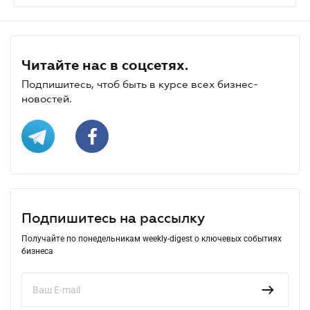
Читайте нас в соцсетях.
Подпишитесь, чтоб быть в курсе всех бизнес-
новостей.
Подпишитесь на рассылку
Получайте по понедельникам weekly-digest о ключевых событиях
бизнеса