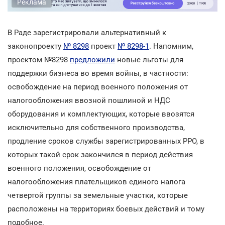
Реклама
В Раде зарегистрировали альтернативный к
законопроекту
№ 8298
проект
№ 8298-1
. Напомним,
проектом №8298
предложили
новые льготы для
поддержки бизнеса во время войны, в частности:
освобождение на период военного положения от
налогообложения ввозной пошлиной и НДС
оборудования и комплектующих, которые ввозятся
исключительно для собственного производства,
продление сроков службы зарегистрированных РРО, в
которых такой срок закончился в период действия
военного положения, освобождение от
налогообложения плательщиков единого налога
четвертой группы за земельные участки, которые
расположены на территориях боевых действий и тому
подобное.