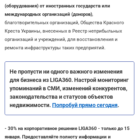
(оборудования) от иностранных государств или
международных организаций (доноров)
,
благотворительных организаций, Общества Красного
Креста Украины, внесенных в Реестр неприбыльных
организаций и учреждений, для восстановления и
ремонта инфраструктуры таких предприятий.
Не пропусти ни одного важного изменения
для бизнеса из LIGA360. Настрой мониторинг
упоминаний в СМИ, изменений конкурентов,
законодательства и статусов объектов
недвижимости.
Попробуй прямо сегодня
.
- 30% на корпоративное решение LIGA360 - только до 15
января. Предоставляйте полноту информации и