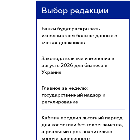
Выбор редакции
Банки будут раскрывать
исполнителям больше данных о
счетах должников
Законодательные изменения в
августе 2026 для бизнеса в
Украине
Главное за неделю:
государственный надзор и
регулирование
Кабмин продлил льготный период
для косметики без техрегламента,
а реальный срок значительно
короче заявленного