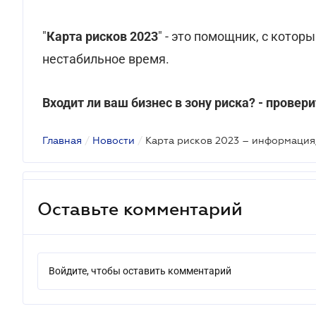
"
Карта рисков 2023
" - это помощник, с кото
нестабильное время.
Входит ли ваш бизнес в зону риска? - провер
Главная
/
Новости
/
Оставьте комментарий
Войдите, чтобы оставить комментарий