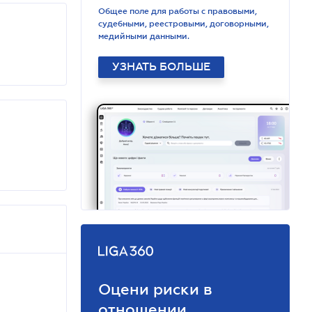
Общее поле для работы с правовыми,
судебными, реестровыми, договорными,
медийными данными.
УЗНАТЬ БОЛЬШЕ
Оцени риски в
отношении