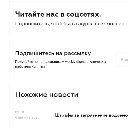
Читайте нас в соцсетях.
Подпишитесь, чтоб быть в курсе всех бизнес-
Подпишитесь на рассылку
Получайте по понедельникам weekly-digest о ключевых
событиях бизнеса
Похожие новости
09.10
Штрафы за загрязнение водоемов
6 августа 2026