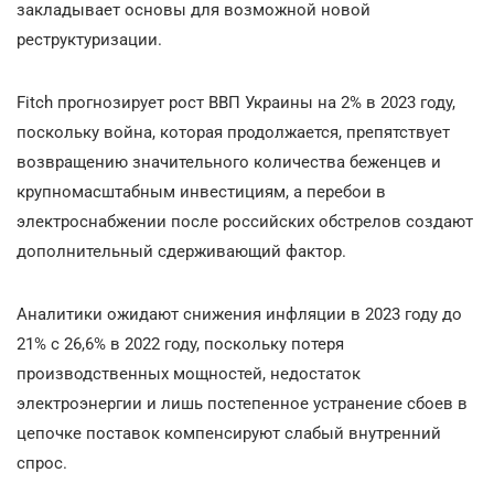
закладывает основы для возможной новой
реструктуризации.
Fitch прогнозирует рост ВВП Украины на 2% в 2023 году,
поскольку война, которая продолжается, препятствует
возвращению значительного количества беженцев и
крупномасштабным инвестициям, а перебои в
электроснабжении после российских обстрелов создают
дополнительный сдерживающий фактор.
Аналитики ожидают снижения инфляции в 2023 году до
21% с 26,6% в 2022 году, поскольку потеря
производственных мощностей, недостаток
электроэнергии и лишь постепенное устранение сбоев в
цепочке поставок компенсируют слабый внутренний
спрос.