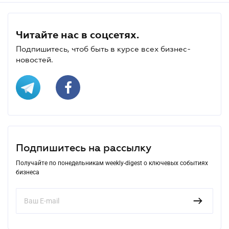
Читайте нас в соцсетях.
Подпишитесь, чтоб быть в курсе всех бизнес-
новостей.
Подпишитесь на рассылку
Получайте по понедельникам weekly-digest о ключевых событиях
бизнеса