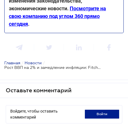
изменения законодательства,
экономические новости.
Посмотрите на
свою компанию под углом 360 прямо
сегодня
.
Главная
/
Новости
/
Рост ВВП на 2% и замедление инфляции: Fitch подтвердило рейтинг Украины
Оставьте комментарий
Войдите, чтобы оставить
войти
комментарий