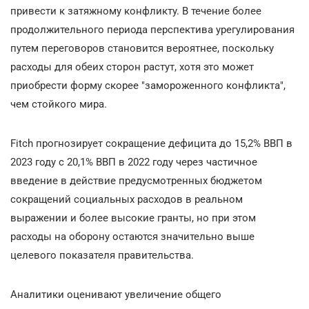
привести к затяжному конфликту. В течение более
продолжительного периода перспектива урегулирования
путем переговоров становится вероятнее, поскольку
расходы для обеих сторон растут, хотя это может
приобрести форму скорее "замороженного конфликта",
чем стойкого мира.
Fitch прогнозирует сокращение дефицита до 15,2% ВВП в
2023 году с 20,1% ВВП в 2022 году через частичное
введение в действие предусмотренных бюджетом
сокращений социальных расходов в реальном
выражении и более высокие гранты, но при этом
расходы на оборону остаются значительно выше
целевого показателя правительства.
Аналитики оценивают увеличение общего