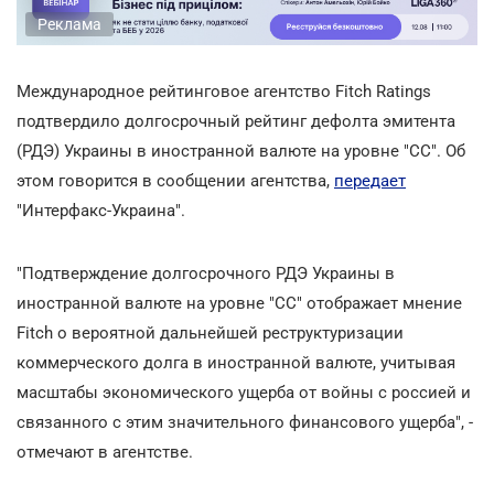
Реклама
Международное рейтинговое агентство Fitch Ratings
подтвердило долгосрочный рейтинг дефолта эмитента
(РДЭ) Украины в иностранной валюте на уровне "СС". Об
этом говорится в сообщении агентства,
передает
"Интерфакс-Украина".
"Подтверждение долгосрочного РДЭ Украины в
иностранной валюте на уровне "CC" отображает мнение
Fitch о вероятной дальнейшей реструктуризации
коммерческого долга в иностранной валюте, учитывая
масштабы экономического ущерба от войны с россией и
связанного с этим значительного финансового ущерба", -
отмечают в агентстве.