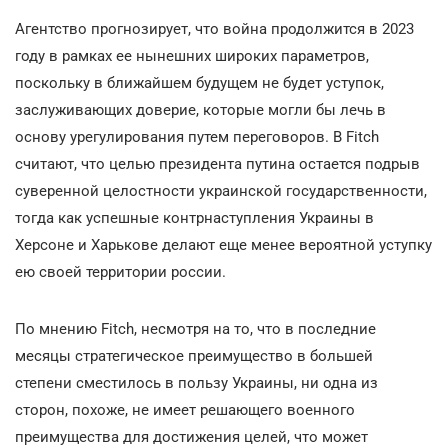
Агентство прогнозирует, что война продолжится в 2023
году в рамках ее нынешних широких параметров,
поскольку в ближайшем будущем не будет уступок,
заслуживающих доверие, которые могли бы лечь в
основу урегулирования путем переговоров. В Fitch
считают, что целью президента путина остается подрыв
суверенной целостности украинской государственности,
тогда как успешные контрнаступления Украины в
Херсоне и Харькове делают еще менее вероятной уступку
ею своей территории россии.
По мнению Fitch, несмотря на то, что в последние
месяцы стратегическое преимущество в большей
степени сместилось в пользу Украины, ни одна из
сторон, похоже, не имеет решающего военного
преимущества для достижения целей, что может