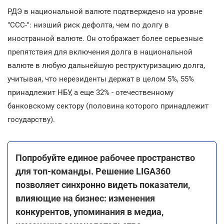
РДЭ в национальной валюте подтверждено на уровне
"CCC-": низший риск дефолта, чем по долгу в
иностранной валюте. Он отображает более серьезные
препятствия для включения долга в национальной
валюте в любую дальнейшую реструктуризацию долга,
учитывая, что нерезиденты держат в целом 5%, 55%
принадлежит НБУ, а еще 32% - отечественному
банковскому сектору (половина которого принадлежит
государству).
Попробуйте единое рабочее пространство
для топ-команды. Решение LIGA360
позволяет синхронно видеть показатели,
влияющие на бизнес: изменения
конкурентов, упоминания в медиа,