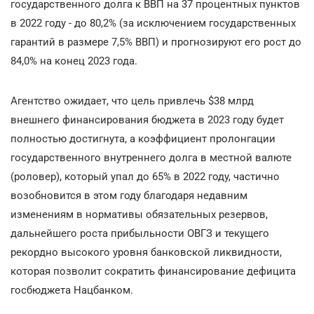
государственного долга к ВВП на 37 процентных пунктов
в 2022 году - до 80,2% (за исключением государственных
гарантий в размере 7,5% ВВП) и прогнозируют его рост до
84,0% на конец 2023 года.
Агентство ожидает, что цель привлечь $38 млрд
внешнего финансирования бюджета в 2023 году будет
полностью достигнута, а коэффициент пролонгации
государственного внутреннего долга в местной валюте
(роловер), который упал до 65% в 2022 году, частично
возобновится в этом году благодаря недавним
изменениям в нормативы обязательных резервов,
дальнейшего роста прибыльности ОВГЗ и текущего
рекордно высокого уровня банковской ликвидности,
которая позволит сократить финансирование дефицита
госбюджета Нацбанком.