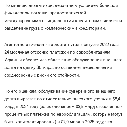
По мнению аналитиков, вероятным условием большой
финансовой помощи, предоставляемой
международными официальными кредиторами, является
разделение груза с коммерческими кредиторами.
Агентство отмечает, что достигнутая в августе 2022 года
24-месячная отсрочка платежей по еврооблигациям
Украины обеспечила облегчение обслуживания внешнего
долга на сумму $6 млрд, но оставляет нерешенными
среднесрочные риски его стойкости.
По его оценкам, обслуживание суверенного внешнего
долга вырастет до относительно высокого уровня в $5,4
млрд в 2024 году (за исключением $3,5 млрд отсроченных
процентных платежей по еврооблигациям, которые могут
быть капитализированы) и $7,0 млрд в 2025 году, что