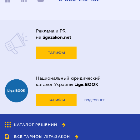
Реклама и PR
на
ligazakon.net
ТАРИФЫ
Национальный юридический
каталог Украины
Liga:BOOK
ТАРИФЫ
ПОДРОБНЕЕ
КАТАЛОГ РЕШЕНИЙ
ВСЕ ТАРИФЫ ЛІГА:ЗАКОН