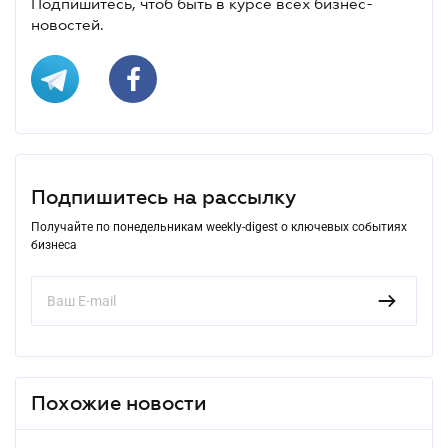
Подпишитесь, чтоб быть в курсе всех бизнес-
новостей.
Подпишитесь на рассылку
Получайте по понедельникам weekly-digest о ключевых событиях
бизнеса
Похожие новости