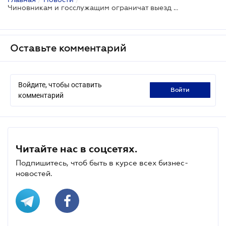
Чиновникам и госслужащим ограничат выезд за границу: Указ Президента
Оставьте комментарий
Войдите, чтобы оставить
войти
комментарий
Читайте нас в соцсетях.
Подпишитесь, чтоб быть в курсе всех бизнес-
новостей.