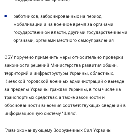
работников, забронированных на период
мобилизации и на военное время за органами
государственной власти, другими государственными
органами, органами местного самоуправления
СБУ поручено применить меры относительно проверки
законности решений Министерства развития общин,
территорий и инфраструктуры Украины, областных,
Киевской городской военных администраций о выезде
за пределы Украины граждан Украины, в том числе на
транспортных средствах, а также законности и
обоснованности внесения соответствующих сведений в
информационную систему "Шлях".
Главнокомандующему Вооруженных Сил Украины