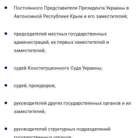
Постоянного Представителя Президента Украины в
Автономной Республике Крым и его заместителей;
председателей местных государственных
администраций, их первых заместителей и
заместителей;
судей Конституционного Суда Украины;
судей, прокуроров;
руководителей других государственных органов и их
заместителей;
руководителей структурных подразделений
государственных органов;