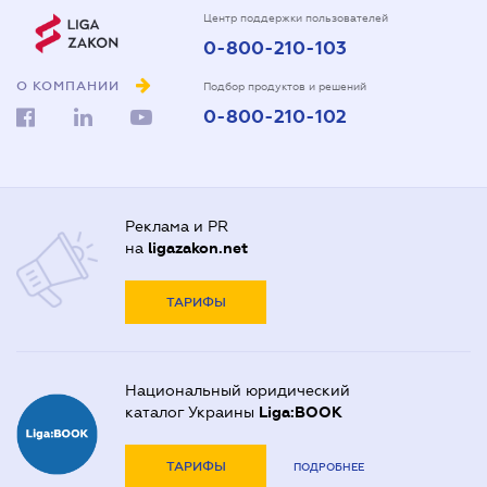
Центр поддержки пользователей
0-800-210-103
О КОМПАНИИ
Подбор продуктов и решений
0-800-210-102
Реклама и PR
на
ligazakon.net
ТАРИФЫ
Национальный юридический
каталог Украины
Liga:BOOK
ТАРИФЫ
ПОДРОБНЕЕ