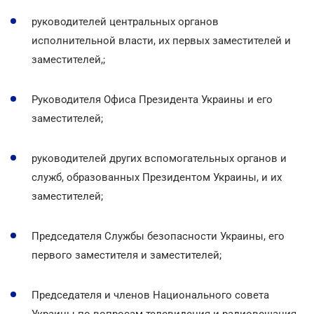
руководителей центральных органов
исполнительной власти, их первых заместителей и
заместителей,;
Руководителя Офиса Президента Украины и его
заместителей;
руководителей других вспомогательных органов и
служб, образованных Президентом Украины, и их
заместителей;
Председателя Службы безопасности Украины, его
первого заместителя и заместителей;
Председателя и членов Национального совета
Украины по вопросам телевидения и радиовещания,