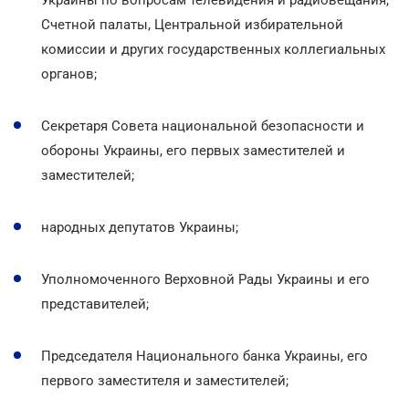
Счетной палаты, Центральной избирательной
комиссии и других государственных коллегиальных
органов;
Секретаря Совета национальной безопасности и
обороны Украины, его первых заместителей и
заместителей;
народных депутатов Украины;
Уполномоченного Верховной Рады Украины и его
представителей;
Председателя Национального банка Украины, его
первого заместителя и заместителей;