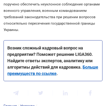
поручено обеспечить неуклонное соблюдение органами
военного управления, военным командованием
требований законодательства при решении вопросов
относительно пересечения государственной границы
Украины.
Возник сложный кадровый вопрос на
предприятии? Поможет решение LIGA360.
Найдите ответы экспертов, аналитику или
алгоритмы действий для кадровика.
Больше
преимуществ по ссылке
.
Главная
/
Новости
/