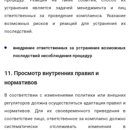
устранения является задачей менеджмента и лиц
ответственных за проведение комплаенса. Указание
возможных рисков и реакций для устранения их
последствий.
внедрение ответственных за устранение возможных
последствий несоблюдения процедур
11. Просмотр внутренних правил и
нормативов
В соответствии с изменениями политики или внешних
регуляторов должна осуществляться адаптация правил и
нормативов. Для их своевременного приведения в
соответствие лицо, ответственное за комплаенс должно
систематически отслеживать изменения в