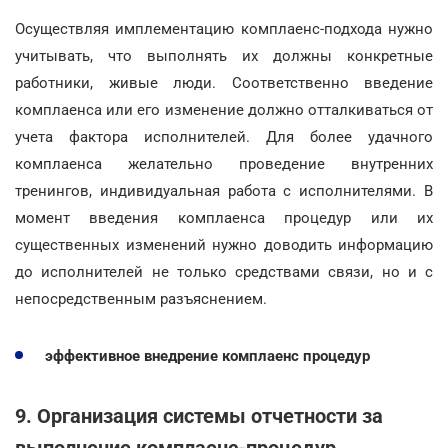
Осуществляя имплементацию комплаенс-подхода нужно
учитывать, что выполнять их должны конкретные
работники, живые люди. Соответственно введение
комплаенса или его изменение должно отталкиваться от
учета фактора исполнителей. Для более удачного
комплаенса желательно проведение внутренних
тренингов, индивидуальная работа с исполнителями. В
момент введения комплаенса процедур или их
существенных изменений нужно доводить информацию
до исполнителей не только средствами связи, но и с
непосредственным разъяснением.
эффективное внедрение комплаенс процедур
9. Организация системы отчетности за
выполнение комплаенс-процедур