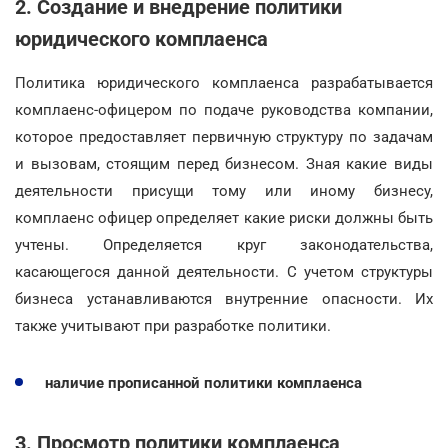
2. Создание и внедрение политики
юридического комплаенса
Политика юридического комплаенса разрабатывается
комплаенс-офицером по подаче руководства компании,
которое предоставляет первичную структуру по задачам
и вызовам, стоящим перед бизнесом. Зная какие виды
деятельности присущи тому или иному бизнесу,
комплаенс офицер определяет какие риски должны быть
учтены. Определяется круг законодательства,
касающегося данной деятельности. С учетом структуры
бизнеса устанавливаются внутренние опасности. Их
также учитывают при разработке политики.
наличие прописанной политики комплаенса
3. Просмотр политики комплаенса