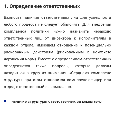
1. Определение ответственных
Важность наличия ответственных лиц для успешности
любого процесса не следует объяснять. Для внедрения
комплаенса политики нужно назначить иерархию
ответственных лиц от директора к исполнителям в
каждом отделе, имеющем отношение к потенциально
рискованным действиям (рискованным в контексте
нарушения норм). Вместе с определением ответственных
определяются также вопросы, которые должны
находиться в кругу их внимания. «Сердцем» комплаенс
структуры при этом становится комплаенс-офицер или
отдел, ответственный за комплаенс.
наличие структуры ответственных за комплаенс