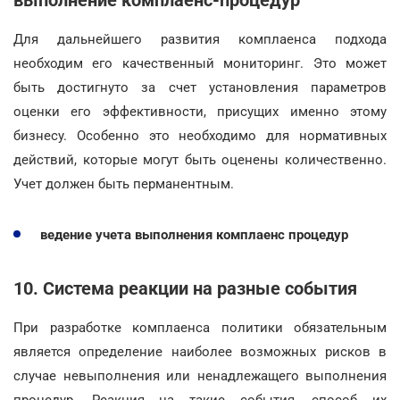
Для дальнейшего развития комплаенса подхода
необходим его качественный мониторинг. Это может
быть достигнуто за счет установления параметров
оценки его эффективности, присущих именно этому
бизнесу. Особенно это необходимо для нормативных
действий, которые могут быть оценены количественно.
Учет должен быть перманентным.
ведение учета выполнения комплаенс процедур
10. Система реакции на разные события
При разработке комплаенса политики обязательным
является определение наиболее возможных рисков в
случае невыполнения или ненадлежащего выполнения
процедур. Реакция на такие события, способ их