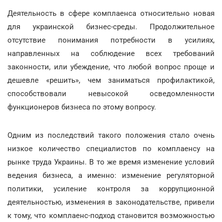
Деятельность в сфере комплаенса относительно новая
для украинской бизнес-среды. Продолжительное
отсутствие понимания потребности в усилиях,
направленных на соблюдение всех требований
законности, или убеждение, что любой вопрос проще и
дешевле «решить», чем заниматься профилактикой,
способствовали невысокой осведомленности
функционеров бизнеса по этому вопросу.
Одним из последствий такого положения стало очень
низкое количество специалистов по комплаенсу на
рынке труда Украины. В то же время изменение условий
ведения бизнеса, а именно: изменение регуляторной
политики, усиление контроля за коррупционной
деятельностью, изменения в законодательстве, привели
к тому, что комплаенс-подход становится возможностью