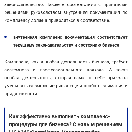
законодательство. Также в соответствии с принятыми
решениями руководством внутренняя документация по
комплаенсу должна приводиться в соответствие.
внутренняя комплаенс документация соответствует
текущему законодательству и состоянию бизнеса
Комплаенс, как и любая деятельность бизнеса, требует
системного и профессионального подхода. А такая
особая деятельность, которая сама по себе призвана
уменьшить возможные риски еще и особого внимания и
придирчивости.
Как эффективно выполнять комплаенс-
процедуры для бизнеса? С новым решением