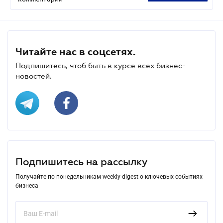
Читайте нас в соцсетях.
Подпишитесь, чтоб быть в курсе всех бизнес-
новостей.
Подпишитесь на рассылку
Получайте по понедельникам weekly-digest о ключевых событиях
бизнеса