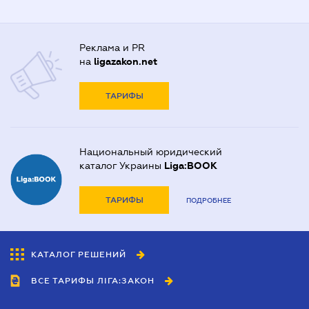
Реклама и PR
на
ligazakon.net
ТАРИФЫ
Национальный юридический
каталог Украины
Liga:BOOK
ТАРИФЫ
ПОДРОБНЕЕ
КАТАЛОГ РЕШЕНИЙ
ВСЕ ТАРИФЫ ЛІГА:ЗАКОН