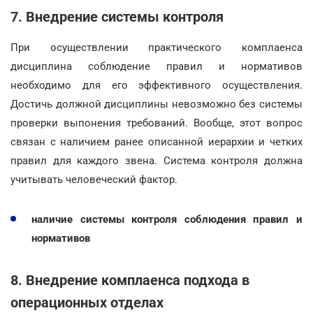
7. Внедрение системы контроля
При осуществлении практического комплаенса
дисциплина соблюдение правил и нормативов
необходимо для его эффективного осуществления.
Достичь должной дисциплины невозможно без системы
проверки выпонения требований. Вообще, этот вопрос
связан с наличием ранее описанной иерархии и четких
правил для каждого звена. Система контроля должна
учитывать человеческий фактор.
наличие системы контроля соблюдения правил и
нормативов
8. Внедрение комплаенса подхода в
операционных отделах