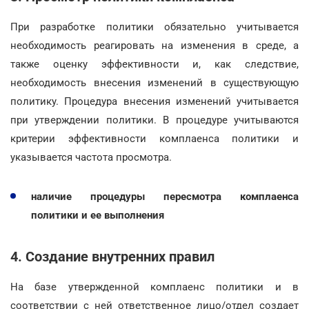
При разработке политики обязательно учитывается
необходимость реагировать на изменения в среде, а
также оценку эффективности и, как следствие,
необходимость внесения изменений в существующую
политику. Процедура внесения изменений учитывается
при утверждении политики. В процедуре учитываются
критерии эффективности комплаенса политики и
указывается частота просмотра.
наличие процедуры пересмотра комплаенса
политики и ее выполнения
4. Создание внутренних правил
На базе утвержденной комплаенс политики и в
соответствии с ней ответственное лицо/отдел создает