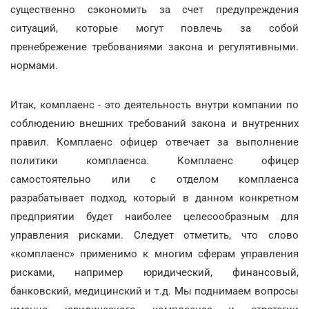
существенно сэкономить за счет предупреждения
ситуаций, которые могут повлечь за собой
пренебрежение требованиями закона и регулятивными.
нормами.
Итак, комплаенс - это деятельность внутри компании по
соблюдению внешних требований закона и внутренних
правил. Комплаенс офицер отвечает за выполнение
политики комплаенса. Комплаенс офицер
самостоятельно или с отделом комплаенса
разрабатывает подход, который в данном конкретном
предприятии будет наиболее целесообразным для
управления рисками. Следует отметить, что слово
«комплаенс» применимо к многим сферам управления
рисками, например юридический, финансовый,
банковский, медицинский и т.д. Мы поднимаем вопросы