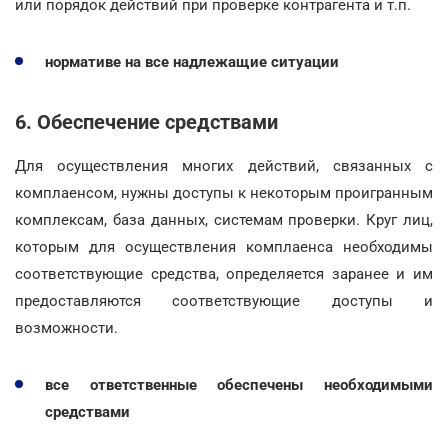
или порядок действий при проверке контрагента и т.п.
нормативе на все надлежащие ситуации
6. Обеспечение средствами
Для осуществления многих действий, связанных с
комплаенсом, нужны доступы к некоторым проигранным
комплексам, база данных, системам проверки. Круг лиц,
которым для осуществления комплаенса необходимы
соответствующие средства, определяется заранее и им
предоставляются соответствующие доступы и
возможности.
все ответственные обеспечены необходимыми
средствами