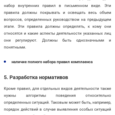
набор внутренних правил в письменном виде. Эти
правила должны покрывать и освещать весь объем
вопросов, определенных руководством на предыдущем
этапе. Эти правила должны определять, к кому они
относятся и какие аспекты деятельности указанных лиц
они регулируют. Должны быть однозначными и
понятными.
наличие полного набора правил комплаенса
5. Разработка нормативов
Кроме правил, для отдельных видов деятельности также
нужны алгоритмы поведения относительно
определенных ситуаций. Таковым может быть, например,
порядок действий в случае выявления особых ситуаций