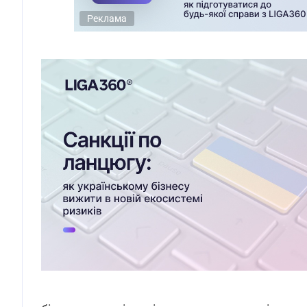
Реклама