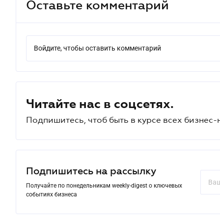
Оставьте комментарий
Войдите, чтобы оставить комментарий
Читайте нас в соцсетях.
Подпишитесь, чтоб быть в курсе всех бизнес-
Подпишитесь на рассылку
Получайте по понедельникам weekly-digest о ключевых
событиях бизнеса