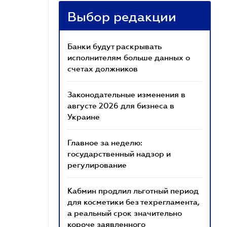
Выбор редакции
Банки будут раскрывать
исполнителям больше данных о
счетах должников
Законодательные изменения в
августе 2026 для бизнеса в
Украине
Главное за неделю:
государственный надзор и
регулирование
Кабмин продлил льготный период
для косметики без техрегламента,
а реальный срок значительно
короче заявленного