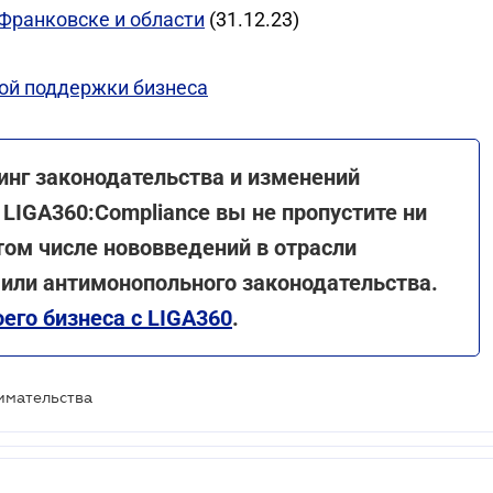
Франковске и области
(31.12.23)
ой поддержки бизнеса
инг законодательства и изменений
 LIGA360:Compliance вы не пропустите ни
 том числе нововведений в отрасли
 или антимонопольного законодательства.
его бизнеса с LIGA360
.
имательства