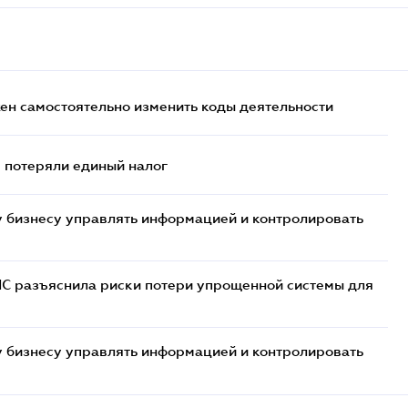
жен самостоятельно изменить коды деятельности
- потеряли единый налог
 бизнесу управлять информацией и контролировать
НС разъяснила риски потери упрощенной системы для
 бизнесу управлять информацией и контролировать