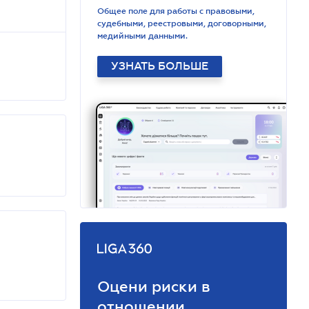
Общее поле для работы с правовыми,
судебными, реестровыми, договорными,
медийными данными.
УЗНАТЬ БОЛЬШЕ
Оцени риски в
отношении