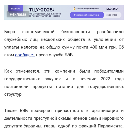
Реклама
Бюро экономической безопасности разоблачило
служебных лиц нескольких обществ в уклонении от
уплаты налогов на общую сумму почти 400 млн грн. Об
этом
сообщает
пресс-служба БЭБ.
Как отмечается, эти компании были победителями
государственных закупок и в течение 2022 года
поставляли продукты питания для государственных
структур.
Также БЭБ проверяет причастность к организации и
деятельности преступной схемы членов семьи народного
депутата Украины, главы одной из фракций Парламента.