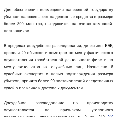
Для обеспечения возмещения нанесенной государству
убытков наложен арест на денежные средства в размере
более 800 млн грн, находящихся на счетах компаний-
поставщиков.
В пределах досудебного расследования, детективы БЭБ,
провели 20 обысков и осмотров по месту фактического
осуществления хозяйственной деятельности фирм и по
месту жительства их служебных лиц. Назначено 5
судебных экспертиз с целью подтверждения размера
убытков, принято более 90 постановлений следственных
судей о временном доступе к документам.
Досудебное расследование по производству
осуществляется по признакам уголовного
правонарушения, предусмотренного ч. 3 ст. 212
УК