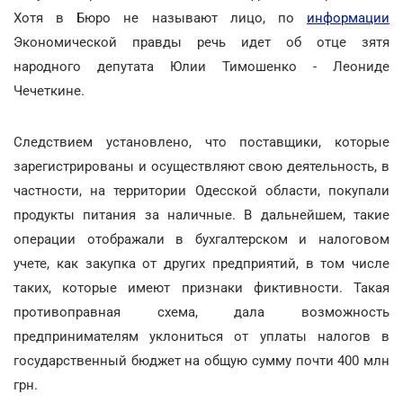
Хотя в Бюро не называют лицо, по
информации
Экономической правды речь идет об отце зятя
народного депутата Юлии Тимошенко - Леониде
Чечеткине.
Следствием установлено, что поставщики, которые
зарегистрированы и осуществляют свою деятельность, в
частности, на территории Одесской области, покупали
продукты питания за наличные. В дальнейшем, такие
операции отображали в бухгалтерском и налоговом
учете, как закупка от других предприятий, в том числе
таких, которые имеют признаки фиктивности. Такая
противоправная схема, дала возможность
предпринимателям уклониться от уплаты налогов в
государственный бюджет на общую сумму почти 400 млн
грн.