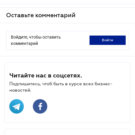
Оставьте комментарий
Войдите, чтобы оставить
войти
комментарий
Читайте нас в соцсетях.
Подпишитесь, чтоб быть в курсе всех бизнес-
новостей.