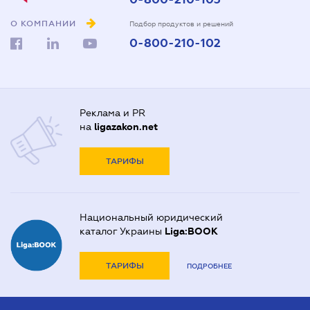
О КОМПАНИИ
Подбор продуктов и решений
0-800-210-102
Реклама и PR
на
ligazakon.net
ТАРИФЫ
Национальный юридический
каталог Украины
Liga:BOOK
ТАРИФЫ
ПОДРОБНЕЕ