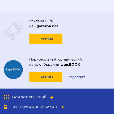
Реклама и PR
на
ligazakon.net
ТАРИФЫ
Национальный юридический
каталог Украины
Liga:BOOK
ТАРИФЫ
ПОДРОБНЕЕ
КАТАЛОГ РЕШЕНИЙ
ВСЕ ТАРИФЫ ЛІГА:ЗАКОН