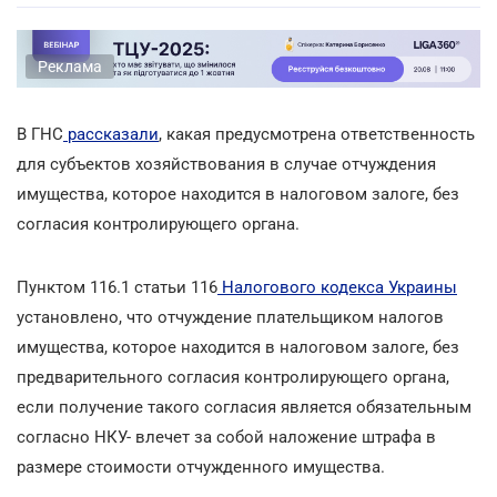
Реклама
В ГНС
рассказали
, какая предусмотрена ответственность
для субъектов хозяйствования в случае отчуждения
имущества, которое находится в налоговом залоге, без
согласия контролирующего органа.
Пунктом 116.1 статьи 116
Налогового кодекса Украины
установлено, что отчуждение плательщиком налогов
имущества, которое находится в налоговом залоге, без
предварительного согласия контролирующего органа,
если получение такого согласия является обязательным
согласно НКУ- влечет за собой наложение штрафа в
размере стоимости отчужденного имущества.