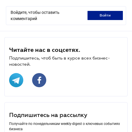
Войдите, чтобы оставить
войти
комментарий
Читайте нас в соцсетях.
Подпишитесь, чтоб быть в курсе всех бизнес-
новостей.
Подпишитесь на рассылку
Получайте по понедельникам weekly-digest о ключевых событиях
бизнеса