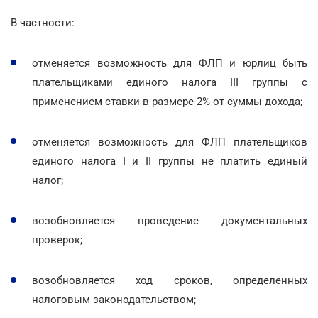
В частности:
отменяется возможность для ФЛП и юрлиц быть
плательщиками единого налога ІІІ группы с
применением ставки в размере 2% от суммы дохода;
отменяется возможность для ФЛП плательщиков
единого налога I и ІІ группы не платить единый
налог;
возобновляется проведение документальных
проверок;
возобновляется ход сроков, определенных
налоговым законодательством;