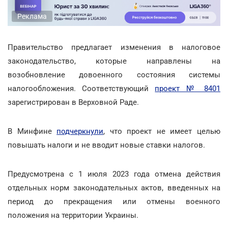
Реклама
Правительство предлагает изменения в налоговое
законодательство, которые направлены на
возобновление довоенного состояния системы
налогообложения. Соответствующий
проект № 8401
зарегистрирован в Верховной Раде.
В Минфине
подчеркнули
, что проект не имеет целью
повышать налоги и не вводит новые ставки налогов.
Предусмотрена с 1 июля 2023 года отмена действия
отдельных норм законодательных актов, введенных на
период до прекращения или отмены военного
положения на территории Украины.