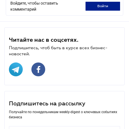
Войдите, чтобы оставить
войти
комментарий
Читайте нас в соцсетях.
Подпишитесь, чтоб быть в курсе всех бизнес-
новостей.
Подпишитесь на рассылку
Получайте по понедельникам weekly-digest о ключевых событиях
бизнеса