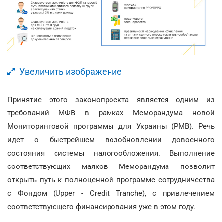
Увеличить изображение
Принятие этого законопроекта является одним из
требований МФВ в рамках Меморандума новой
Мониторинговой программы для Украины (PMB). Речь
идет о быстрейшем возобновлении довоенного
состояния системы налогообложения. Выполнение
соответствующих маяков Меморандума позволит
открыть путь к полноценной программе сотрудничества
с Фондом (Upper - Credit Tranche), с привлечением
соответствующего финансирования уже в этом году.