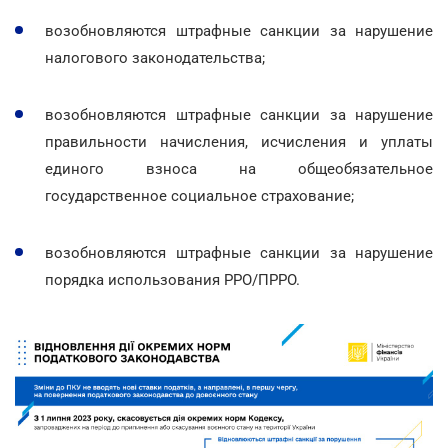
возобновляются штрафные санкции за нарушение
налогового законодательства;
возобновляются штрафные санкции за нарушение
правильности начисления, исчисления и уплаты
единого взноса на общеобязательное
государственное социальное страхование;
возобновляются штрафные санкции за нарушение
порядка использования РРО/ПРРО.