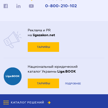
0-800-210-102
Реклама и PR
на
ligazakon.net
ТАРИФЫ
Национальный юридический
каталог Украины
Liga:BOOK
ТАРИФЫ
ПОДРОБНЕЕ
КАТАЛОГ РЕШЕНИЙ