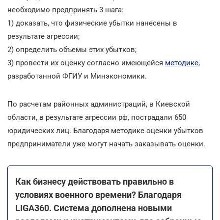
необходимо предпринять 3 шага:
1) доказать, что физические убытки нанесены в
результате агрессии;
2) определить объемы этих убытков;
3) провести их оценку согласно имеющейся
методике
,
разработанной ФГИУ и Минэкономики.
По расчетам районных администраций, в Киевской
области, в результате агрессии рф, пострадали 650
юридических лиц. Благодаря методике оценки убытков
предприниматели уже могут начать заказывать оценки.
Как бизнесу действовать правильно в
условиях военного времени? Благодаря
LIGA360. Система дополнена новыми