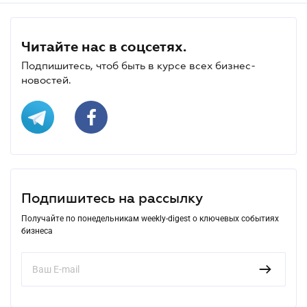
Читайте нас в соцсетях.
Подпишитесь, чтоб быть в курсе всех бизнес-
новостей.
Подпишитесь на рассылку
Получайте по понедельникам weekly-digest о ключевых событиях
бизнеса