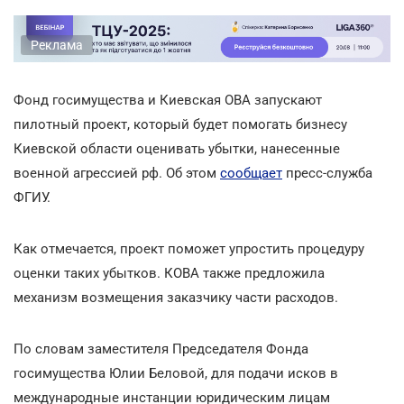
Реклама
Фонд госимущества и Киевская ОВА запускают
пилотный проект, который будет помогать бизнесу
Киевской области оценивать убытки, нанесенные
военной агрессией рф. Об этом
сообщает
пресс-служба
ФГИУ.
Как отмечается, проект поможет упростить процедуру
оценки таких убытков. КОВА также предложила
механизм возмещения заказчику части расходов.
По словам заместителя Председателя Фонда
госимущества Юлии Беловой, для подачи исков в
международные инстанции юридическим лицам