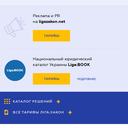
Реклама и PR
на
ligazakon.net
ТАРИФЫ
Национальный юридический
каталог Украины
Liga:BOOK
ТАРИФЫ
ПОДРОБНЕЕ
КАТАЛОГ РЕШЕНИЙ
ВСЕ ТАРИФЫ ЛІГА:ЗАКОН
Сотрудничество