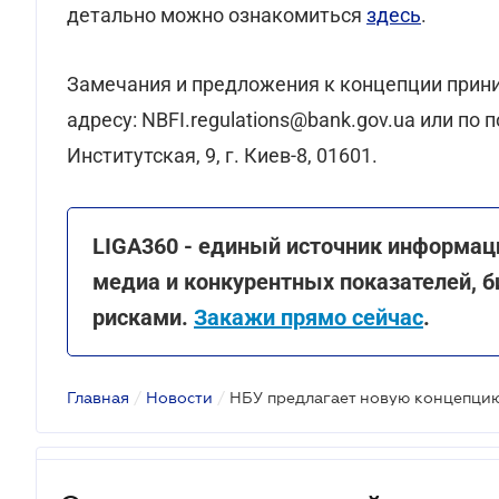
детально можно ознакомиться
здесь
.
Замечания и предложения к концепции прини
адресу: NBFI.regulations@bank.gov.ua или по
Институтская, 9, г. Киев-8, 01601.
LIGA360 - единый источник информац
медиа и конкурентных показателей, б
рисками.
Закажи прямо сейчас
.
Главная
/
Новости
/