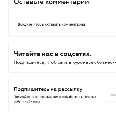
Оставьте комментарий
Войдите, чтобы оставить комментарий
Читайте нас в соцсетях.
Подпишитесь, чтоб быть в курсе всех бизнес-
Подпишитесь на рассылку
Получайте по понедельникам weekly-digest о ключевых
событиях бизнеса