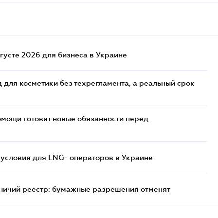
густе 2026 для бизнеса в Украине
 для косметики без техрегламента, а реальный срок
мощи готовят новые обязанности перед
 условия для LNG- операторов в Украине
тничий реестр: бумажные разрешения отменят