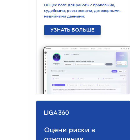
Общее поле для работы с правовыми,
судебными, реестровыми, договорными,
медийными данными.
УЗНАТЬ БОЛЬШЕ
Оцени риски в
отношении