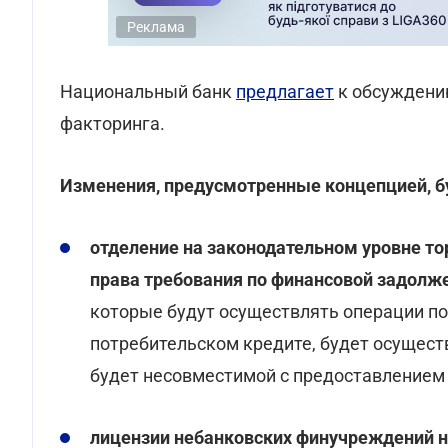
Реклама
Национальный банк
предлагает
к обсуждени
факторинга.
Изменения, предусмотренные концепцией, б
отделение на законодательном уровне то
права требования по финансовой задолж
которые будут осуществлять операции по
потребительском кредите, будет осущест
будет несовместимой с предоставлением 
лицензии небанковских финучреждений н