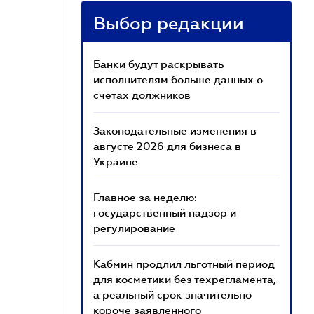
Выбор редакции
Банки будут раскрывать
исполнителям больше данных о
счетах должников
Законодательные изменения в
августе 2026 для бизнеса в
Украине
Главное за неделю:
государственный надзор и
регулирование
Кабмин продлил льготный период
для косметики без техрегламента,
а реальный срок значительно
короче заявленного