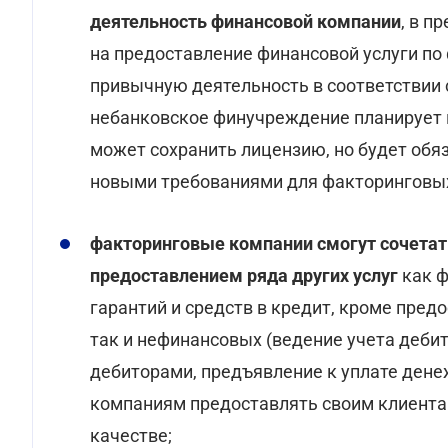
деятельность финансовой компании
, в п
на предоставление финансовой услуги по
привычную деятельность в соответствии 
небанковское финучреждение планирует п
может сохранить лицензию, но будет обяз
новыми требованиями для факторинговы
факторинговые компании смогут сочетать
предоставлением ряда других услуг
как ф
гарантий и средств в кредит, кроме пред
так и нефинансовых (ведение учета деби
дебиторами, предъявление к уплате дене
компаниям предоставлять своим клиентам
качестве;