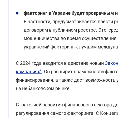
факторинг в Украине будет прозрачным 
В частности, предусматривается ввести р
договорам в публичном реестре. Это, сре
мошенничества во время осуществления 
украинский факторинг к лучшим междун
С 2024 года вводится в действие новый
Закон
компаниях"
. Он расширит возможности факт
финансирования, а также даст возможность 
на небанковском рынке.
Стратегией развития финансового сектора д
регулирования самого факторинга. С Конце