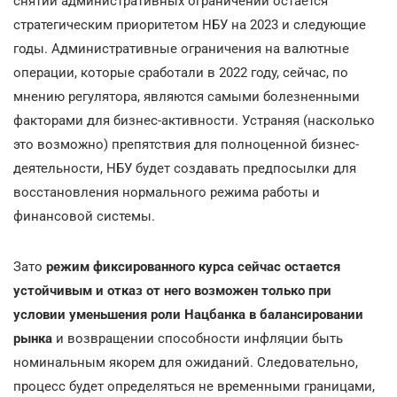
снятии административных ограничений остается
стратегическим приоритетом НБУ на 2023 и следующие
годы. Административные ограничения на валютные
операции, которые сработали в 2022 году, сейчас, по
мнению регулятора, являются самыми болезненными
факторами для бизнес-активности. Устраняя (насколько
это возможно) препятствия для полноценной бизнес-
деятельности, НБУ будет создавать предпосылки для
восстановления нормального режима работы и
финансовой системы.
Зато
режим фиксированного курса сейчас остается
устойчивым и отказ от него возможен только при
условии уменьшения роли Нацбанка в балансировании
рынка
и возвращении способности инфляции быть
номинальным якорем для ожиданий. Следовательно,
процесс будет определяться не временными границами,