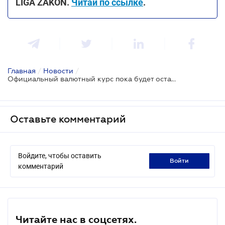
LIGA ZAKON.
Читай по ссылке
.
Главная
/
Новости
/
Официальный валютный курс пока будет оставаться фиксированным - Председатель НБУ
Оставьте комментарий
Войдите, чтобы оставить
войти
комментарий
Читайте нас в соцсетях.