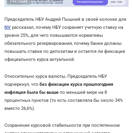
Реклама
Председатель НБУ Андрей Пышний в своей колонке для
NV
рассказал, почему НБУ сохраняет учетную ставку на
уровне 25%, для чего повышаются нормативы
обязательного резервирования, почему банки должны
повышать ставки по депозитам и остается ли фиксация
официального курса актуальной.
Относительно курса валюты, Председатель НБУ
подчеркнул, что
без фиксации курса прошлогодняя
инфляция была бы выше
по меньшей мере на 8
процентных пунктов (то есть составляла бы около 34%
вместо 26,6%).
Сохранение курсовой стабильности при постепенном