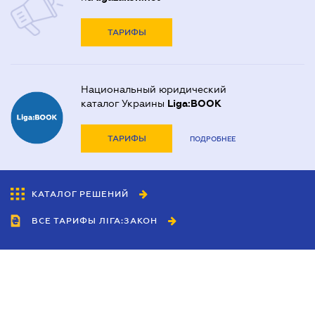
ТАРИФЫ
Национальный юридический
каталог Украины
Liga:BOOK
ТАРИФЫ
ПОДРОБНЕЕ
КАТАЛОГ РЕШЕНИЙ
ВСЕ ТАРИФЫ ЛІГА:ЗАКОН
Сотрудничество
Агенты
Дилеры