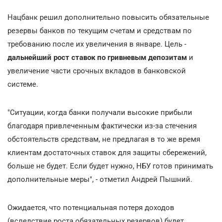
Нацбанк решил дополнительно повысить обязательные
резервы банков по текущим счетам и средствам по
требованию после их увеличения в январе. Цель -
дальнейший рост ставок по гривневым депозитам
и
увеличение части срочных вкладов в банковской
системе.
"Ситуации, когда банки получали высокие прибыли
благодаря привлеченным фактически из-за стечения
обстоятельств средствам, не предлагая в то же время
клиентам достаточных ставок для защиты сбережений,
больше не будет. Если будет нужно, НБУ готов принимать
дополнительные меры", - отметил Андрей Пышний.
Ожидается, что потенциальная потеря доходов
(вследствие роста обязательных резервов) будет