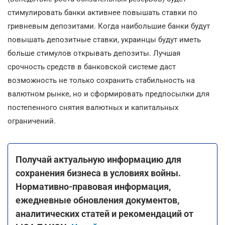
стимулировать банки активнее повышать ставки по
гривневым депозитами. Когда наибольшие банки будут
повышать депозитные ставки, украинцы будут иметь
больше стимулов открывать депозиты. Лучшая
срочность средств в банковской системе даст
возможность не только сохранить стабильность на
валютном рынке, но и сформировать предпосылки для
постепенного снятия валютных и капитальных
ограничений.
Получай актуальную информацию для
сохранения бизнеса в условиях войны.
Нормативно-правовая информация,
ежедневные обновления документов,
аналитических статей и рекомендаций от