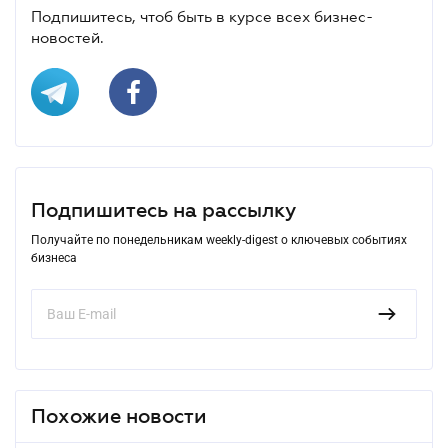
Подпишитесь, чтоб быть в курсе всех бизнес-
новостей.
Подпишитесь на рассылку
Получайте по понедельникам weekly-digest о ключевых событиях
бизнеса
Похожие новости