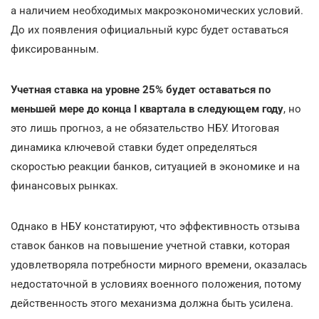
а наличием необходимых макроэкономических условий.
До их появления официальный курс будет оставаться
фиксированным.
Учетная ставка на уровне 25% будет оставаться по
меньшей мере до конца I квартала в следующем году
, но
это лишь прогноз, а не обязательство НБУ. Итоговая
динамика ключевой ставки будет определяться
скоростью реакции банков, ситуацией в экономике и на
финансовых рынках.
Однако в НБУ констатируют, что эффективность отзыва
ставок банков на повышение учетной ставки, которая
удовлетворяла потребности мирного времени, оказалась
недостаточной в условиях военного положения, потому
действенность этого механизма должна быть усилена.