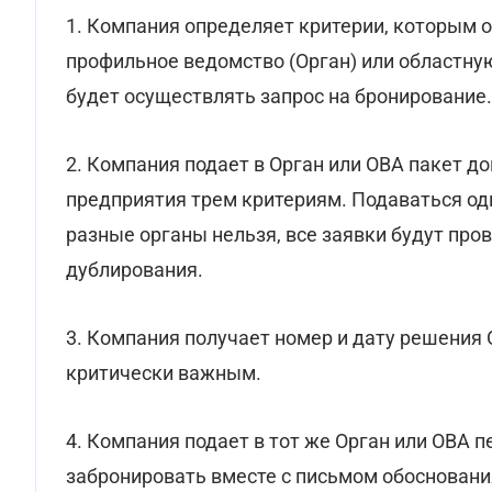
1. Компания определяет критерии, которым 
профильное ведомство (Орган) или областну
будет осуществлять запрос на бронирование.
2. Компания подает в Орган или ОВА пакет 
предприятия трем критериям. Подаваться од
разные органы нельзя, все заявки будут пр
дублирования.
3. Компания получает номер и дату решения
критически важным.
4. Компания подает в тот же Орган или ОВА 
забронировать вместе с письмом обосновани