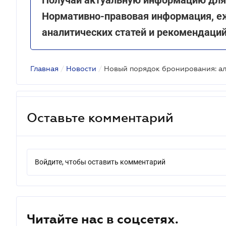
Нормативно-правовая информация, е
аналитических статей и рекомендаци
Главная
/
Новости
/
Оставьте комментарий
Войдите, чтобы оставить комментарий
Читайте нас в соцсетях.