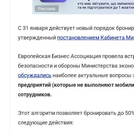
Реклама
С 31 января действует новый порядок брони
утвержденный
постановлением Кабинета Мин
Европейская Бизнес Ассоциация провела вст
безопасности и обороны Министерства эконо
обсуждались
наиболее актуальные вопросы э
предприятий (которые не выполняют мобили
сотрудников.
Этот алгоритм позволяет бронировать до 50
следующие действия: