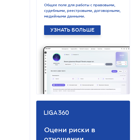
Общее поле для работы с правовыми,
судебными, реестровыми, договорными,
медийными данными.
УЗНАТЬ БОЛЬШЕ
Оцени риски в
отношении