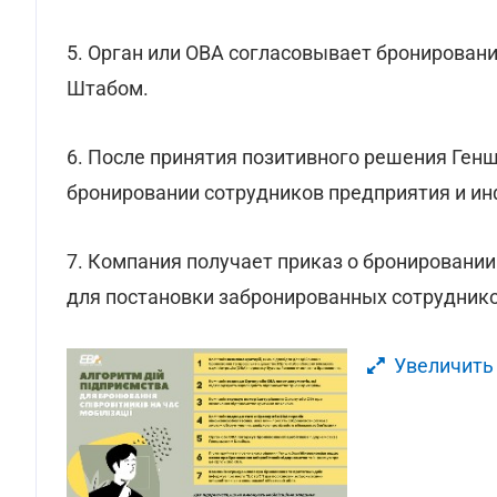
5. Орган или ОВА согласовывает бронирован
Штабом.
6. После принятия позитивного решения Ге
бронировании сотрудников предприятия и ин
7. Компания получает приказ о бронировании
для постановки забронированных сотруднико
Увеличить