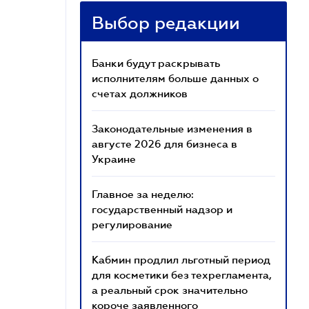
Выбор редакции
Банки будут раскрывать
исполнителям больше данных о
счетах должников
Законодательные изменения в
августе 2026 для бизнеса в
Украине
Главное за неделю:
государственный надзор и
регулирование
Кабмин продлил льготный период
для косметики без техрегламента,
а реальный срок значительно
короче заявленного