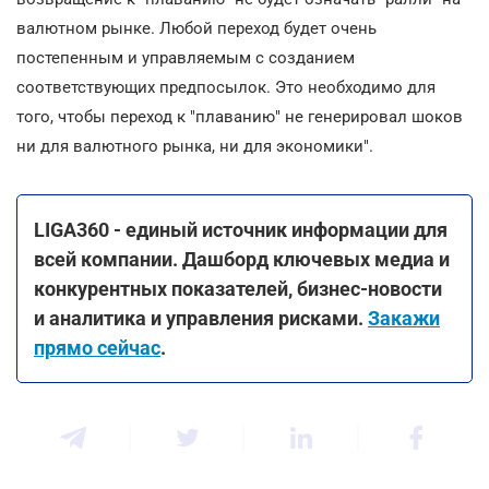
валютном рынке. Любой переход будет очень
постепенным и управляемым с созданием
соответствующих предпосылок. Это необходимо для
того, чтобы переход к "плаванию" не генерировал шоков
ни для валютного рынка, ни для экономики".
LIGA360 - единый источник информации для
всей компании. Дашборд ключевых медиа и
конкурентных показателей, бизнес-новости
и аналитика и управления рисками.
Закажи
прямо сейчас
.