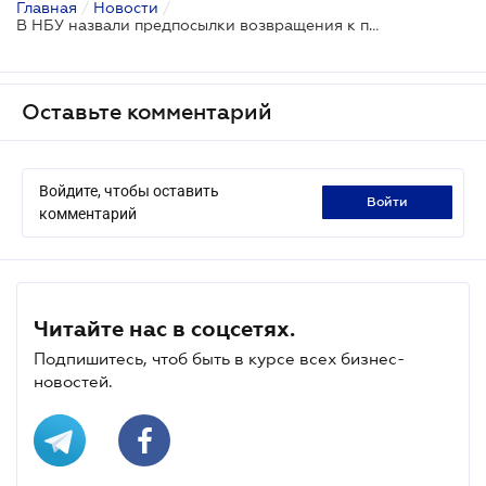
Главная
/
Новости
/
В НБУ назвали предпосылки возвращения к плавающему обменному курсу
Оставьте комментарий
Войдите, чтобы оставить
войти
комментарий
Читайте нас в соцсетях.
Подпишитесь, чтоб быть в курсе всех бизнес-
новостей.