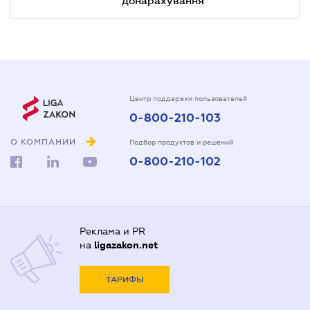
Центр поддержки пользователей
0-800-210-103
О КОМПАНИИ
Подбор продуктов и решений
0-800-210-102
Реклама и PR
на
ligazakon.net
ТАРИФЫ