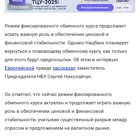
Реклама
Режим фиксированного обменного курса продолжает
играть важную роль в обеспечении ценовой и
финансовой стабильности. Однако Нацбанк планирует
вернуться к плавающему обменному курсу, как только
для этого будут предпосылки. Об этом в интервью
Европейской
правде
рассказал
заместитель
Председателя НБУ Сергей Николайчук.
Он отметил, что сейчас режим фиксированного
обменного курса актуален и продолжает играть важную
роль в обеспечении ценовой и финансовой
стабильности, учитывая существенный разрыв между
спросом и предложением на валютном рынке.