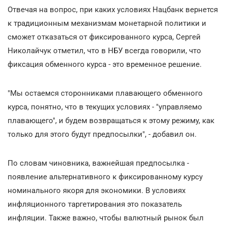
Отвечая на вопрос, при каких условиях Нацбанк вернется
к традиционным механизмам монетарной политики и
сможет отказаться от фиксированного курса, Сергей
Николайчук отметил, что в НБУ всегда говорили, что
фиксация обменного курса - это временное решение.
"Мы остаемся сторонниками плавающего обменного
курса, понятно, что в текущих условиях - "управляемо
плавающего", и будем возвращаться к этому режиму, как
только для этого будут предпосылки", - добавил он.
По словам чиновника, важнейшая предпосылка -
появление альтернативного к фиксированному курсу
номинального якоря для экономики. В условиях
инфляционного таргетирования это показатель
инфляции. Также важно, чтобы валютный рынок был