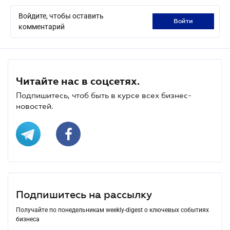
Войдите, чтобы оставить
войти
комментарий
Читайте нас в соцсетях.
Подпишитесь, чтоб быть в курсе всех бизнес-
новостей.
Подпишитесь на рассылку
Получайте по понедельникам weekly-digest о ключевых событиях
бизнеса