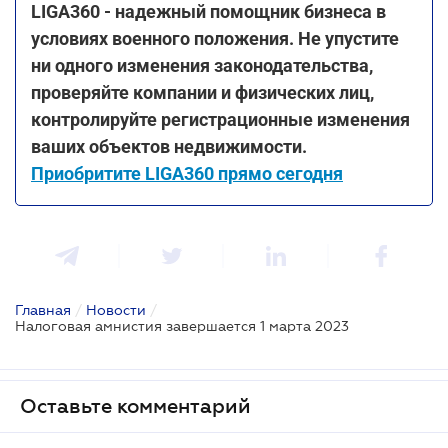
LIGA360 - надежный помощник бизнеса в
условиях военного положения. Не упустите
ни одного изменения законодательства,
проверяйте компании и физических лиц,
контролируйте регистрационные изменения
ваших объектов недвижимости.
Приобритите LIGA360 прямо сегодня
Главная
/
Новости
/
Налоговая амнистия завершается 1 марта 2023
Оставьте комментарий