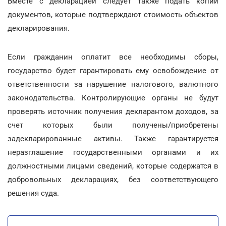
Вместе с декларацией следует также подать копии
документов, которые подтверждают стоимость объектов
декларирования.
Если гражданин оплатит все необходимы сборы,
государство будет гарантировать ему освобождение от
ответственности за нарушение налогового, валютного
законодательства. Контролирующие органы не будут
проверять источник получения декларантом доходов, за
счет которых были получены/приобретены
задекларированные активы. Также гарантируется
неразглашение государственными органами и их
должностными лицами сведений, которые содержатся в
добровольных декларациях, без соответствующего
решения суда.