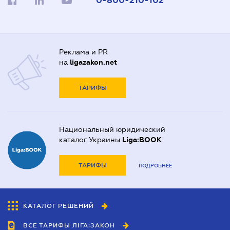
0-800-210-102
Реклама и PR
на
ligazakon.net
ТАРИФЫ
Национальный юридический
каталог Украины
Liga:BOOK
ТАРИФЫ
ПОДРОБНЕЕ
КАТАЛОГ РЕШЕНИЙ
ВСЕ ТАРИФЫ ЛІГА:ЗАКОН