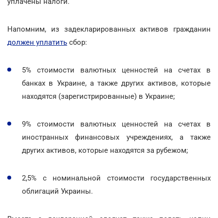
уплачены налоги.
Напомним, из задекларированных активов гражданин
должен уплатить
сбор:
5% стоимости валютных ценностей на счетах в
банках в Украине, а также других активов, которые
находятся (зарегистрированные) в Украине;
9% стоимости валютных ценностей на счетах в
иностранных финансовых учреждениях, а также
других активов, которые находятся за рубежом;
2,5% с номинальной стоимости государственных
облигаций Украины.