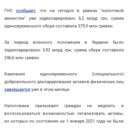
ГНС
сообщает
, что на сегодня в рамках "налоговой
амнистии" уже задекларировано 6,2 млрд грн, сумма
единовременного сбора составила 379,5 млн гривен.
За период военного положения в Украине было
задекларировано 3,92 млрд грн, сумма сбора составила
246,6 млн гривен.
Кампания единовременного (специального)
добровольного декларирования активов физических лиц
завершается
уже в этом месяце.
Налоговики призывают граждан не медлить и
воспользоваться возможностью легализовать активы,
из которых по состоянию на 1 января 2021 года не были