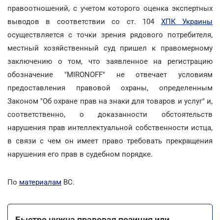
правоотношений, с учетом которого оценка экспертных
выводов в соответствии со ст. 104
ХПК Украины
осуществляется с точки зрения рядового потребителя,
местный хозяйственный суд пришел к правомерному
заключению о том, что заявленное на регистрацию
обозначение "MIRONOFF" не отвечает условиям
предоставления правовой охраны, определенным
Законом "Об охране прав на знаки для товаров и услуг" и,
соответственно, о доказанности обстоятельств
нарушения прав интеллектуальной собственности истца,
в связи с чем он имеет право требовать прекращения
нарушения его прав в судебном порядке.
По
материалам
ВС.
Быстро нужна правовая позиция или