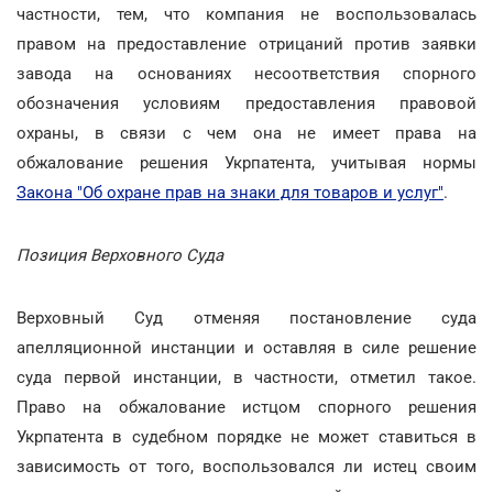
частности, тем, что компания не воспользовалась
правом на предоставление отрицаний против заявки
завода на основаниях несоответствия спорного
обозначения условиям предоставления правовой
охраны, в связи с чем она не имеет права на
обжалование решения Укрпатента, учитывая нормы
Закона "Об охране прав на знаки для товаров и услуг"
.
Позиция Верховного Суда
Верховный Суд отменяя постановление суда
апелляционной инстанции и оставляя в силе решение
суда первой инстанции, в частности, отметил такое.
Право на обжалование истцом спорного решения
Укрпатента в судебном порядке не может ставиться в
зависимость от того, воспользовался ли истец своим