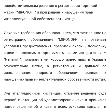
недействительным решения о регистрации торговой
марки "MIRONOFF" и прекращении нарушения прав
интеллектуальной собственности истца.
Исковые требования обоснованы тем, что заявленное на
регистрацию обозначение "MIRONOFF" не отвечает
условиям предоставления правовой охраны, поскольку
является похожим с торговыми марками истца и знаком
"Nemiroff", признанными хорошо известным в Украине
относительно истца, а регистрация и дальнейшее
использование спорного обозначения приведет к
нарушению прав интеллектуальной собственности истца.
Суд апелляционной инстанции, отменяя решение суда
первой инстанции об удовлетворении иска и принимая
новое решение об отказе в иске, руководствовался, в