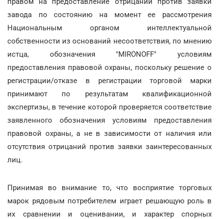
правом на предоставление отрицаний против заявки
завода по состоянию на момент ее рассмотрения
Национальным органом интеллектуальной
собственности из оснований несоответствия, по мнению
истца, обозначения "MIRONOFF" условиям
предоставления правовой охраны, поскольку решение о
регистрации/отказе в регистрации торговой марки
принимают по результатам квалификационной
экспертизы, в течение которой проверяется соответствие
заявленного обозначения условиям предоставления
правовой охраны, а не в зависимости от наличия или
отсутствия отрицаний против заявки заинтересованных
лиц.
Принимая во внимание то, что восприятие торговых
марок рядовым потребителем играет решающую роль в
их сравнении и оценивании, и характер спорных