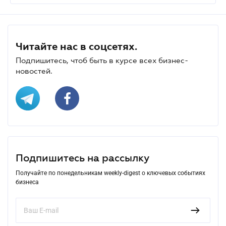
Читайте нас в соцсетях.
Подпишитесь, чтоб быть в курсе всех бизнес-
новостей.
Подпишитесь на рассылку
Получайте по понедельникам weekly-digest о ключевых событиях
бизнеса