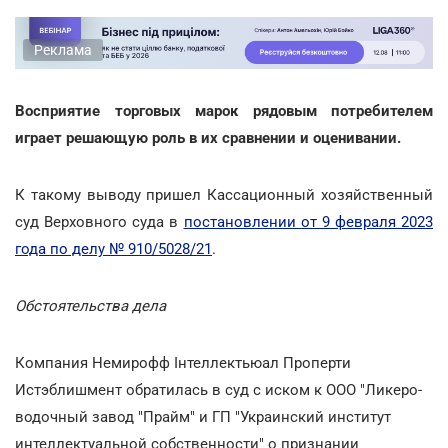
Реклама
Восприятие торговых марок рядовым потребителем
играет решающую роль в их сравнении и оценивании.
К такому выводу пришел Кассационный хозяйственный
суд Верховного суда в
постановлении от 9 февраля 2023
года по делу № 910/5028/21
.
Обстоятельства дела
Компания Немирофф Інтеллектьюал Проперти
Истэблишмент обратилась в суд с иском к ООО "Ликеро-
водочный завод "Прайм" и ГП "Украинский институт
интеллектуальной собственности" о признании