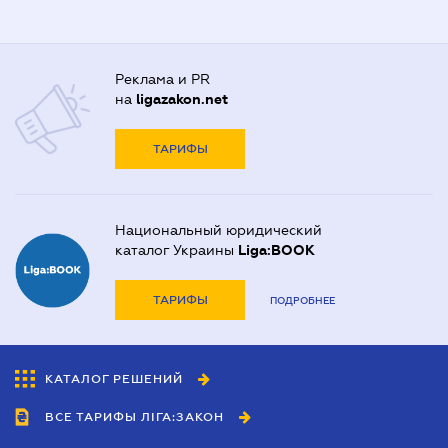
Реклама и PR
на
ligazakon.net
ТАРИФЫ
Национальный юридический
каталог Украины
Liga:BOOK
ТАРИФЫ
ПОДРОБНЕЕ
КАТАЛОГ РЕШЕНИЙ
ВСЕ ТАРИФЫ ЛІГА:ЗАКОН