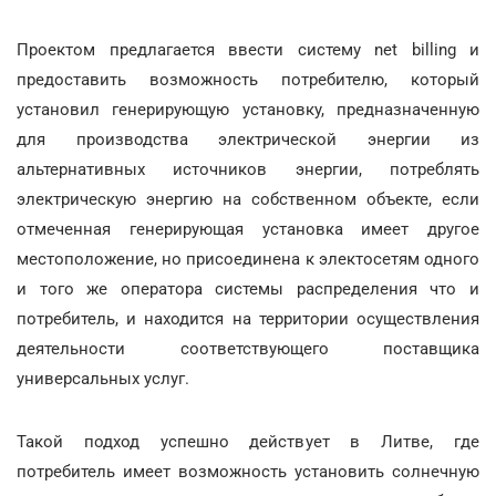
Проектом предлагается ввести систему net billing и
предоставить возможность потребителю, который
установил генерирующую установку, предназначенную
для производства электрической энергии из
альтернативных источников энергии, потреблять
электрическую энергию на собственном объекте, если
отмеченная генерирующая установка имеет другое
местоположение, но присоединена к электосетям одного
и того же оператора системы распределения что и
потребитель, и находится на территории осуществления
деятельности соответствующего поставщика
универсальных услуг.
Такой подход успешно действует в Литве, где
потребитель имеет возможность установить солнечную