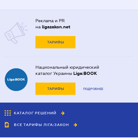
Реклама и PR
на
ligazakon.net
ТАРИФЫ
Национальный юридический
каталог Украины
Liga:BOOK
ТАРИФЫ
ПОДРОБНЕЕ
КАТАЛОГ РЕШЕНИЙ
ВСЕ ТАРИФЫ ЛІГА:ЗАКОН