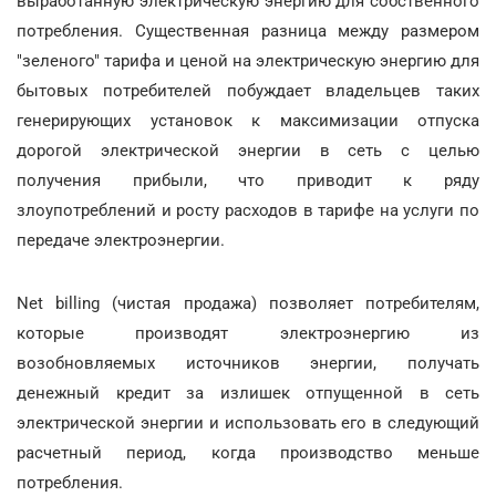
выработанную электрическую энергию для собственного
потребления. Существенная разница между размером
"зеленого" тарифа и ценой на электрическую энергию для
бытовых потребителей побуждает владельцев таких
генерирующих установок к максимизации отпуска
дорогой электрической энергии в сеть с целью
получения прибыли, что приводит к ряду
злоупотреблений и росту расходов в тарифе на услуги по
передаче электроэнергии.
Net billing (чистая продажа) позволяет потребителям,
которые производят электроэнергию из
возобновляемых источников энергии, получать
денежный кредит за излишек отпущенной в сеть
электрической энергии и использовать его в следующий
расчетный период, когда производство меньше
потребления.