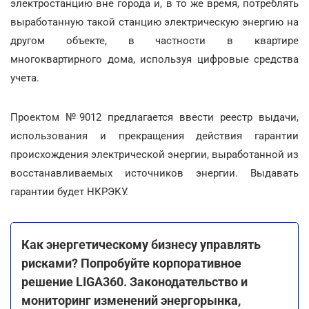
электростанцию вне города и, в то же время, потреблять
выработанную такой станцию электрическую энергию на
другом объекте, в частности в квартире
многоквартирного дома, используя цифровые средства
учета.
Проектом №9012 предлагается ввести реестр выдачи,
использования и прекращения действия гарантии
происхождения электрической энергии, выработанной из
восстанавливаемых источников энергии. Выдавать
гарантии будет НКРЭКУ.
Как энергетическому бизнесу управлять
рисками? Попробуйте корпоративное
решение LIGA360. Законодательство и
мониторинг изменений энергорынка,