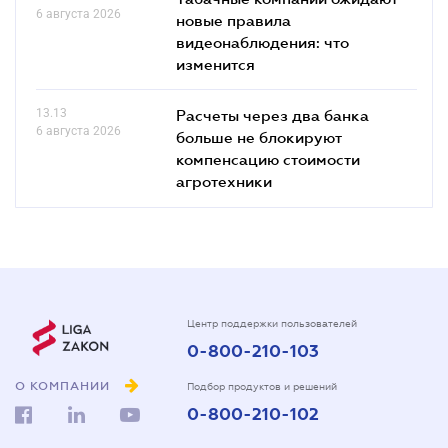
6 августа 2026
новые правила
видеонаблюдения: что
изменится
13.13
Расчеты через два банка
6 августа 2026
больше не блокируют
компенсацию стоимости
агротехники
Центр поддержки пользователей
0-800-210-103
О КОМПАНИИ
Подбор продуктов и решений
0-800-210-102