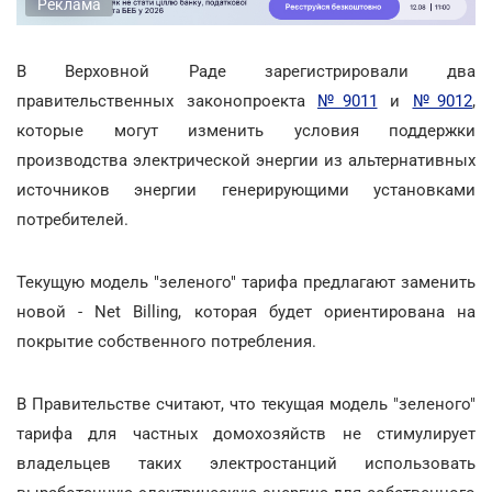
Реклама
В Верховной Раде зарегистрировали два
правительственных законопроекта
№9011
и
№9012
,
которые могут изменить условия поддержки
производства электрической энергии из альтернативных
источников энергии генерирующими установками
потребителей.
Текущую модель "зеленого" тарифа предлагают заменить
новой - Net Billing, которая будет ориентирована на
покрытие собственного потребления.
В Правительстве считают, что текущая модель "зеленого"
тарифа для частных домохозяйств не стимулирует
владельцев таких электростанций использовать