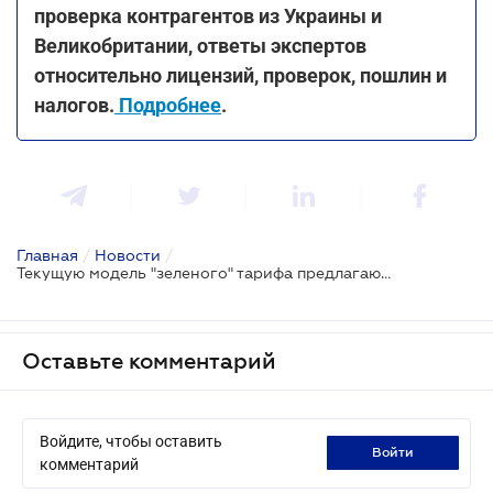
проверка контрагентов из Украины и
Великобритании, ответы экспертов
относительно лицензий, проверок, пошлин и
налогов.
Подробнее
.
Главная
/
Новости
/
Текущую модель "зеленого" тарифа предлагают заменить новой
Оставьте комментарий
Войдите, чтобы оставить
войти
комментарий