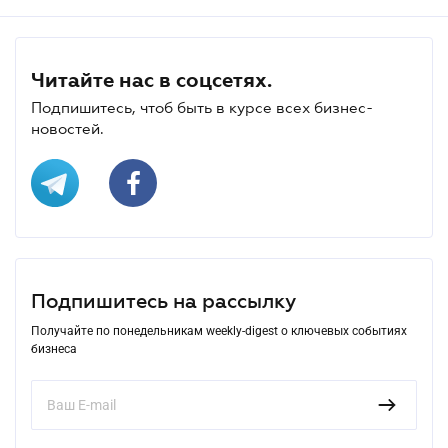
Читайте нас в соцсетях.
Подпишитесь, чтоб быть в курсе всех бизнес-
новостей.
Подпишитесь на рассылку
Получайте по понедельникам weekly-digest о ключевых событиях
бизнеса