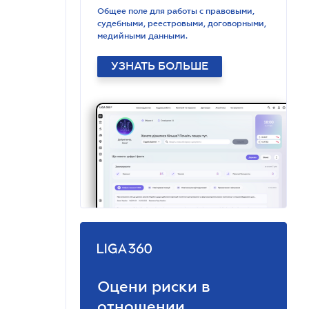
Общее поле для работы с правовыми,
судебными, реестровыми, договорными,
медийными данными.
УЗНАТЬ БОЛЬШЕ
Оцени риски в
отношении