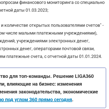
вопросам финансового мониторинга со специально
етной даты 01.03.2023;
 и количестве открытых пользователями счетов" -
том числе малыми платежными учреждениями),
ждений, учреждениями электронных денег,
тронных денег, операторами почтовой связи,
 платежные счета, с отчетной даты 01.01.2024.
ство для топ-команды. Решение LIGA360
ли, влияющие на бизнес: изменения
менения законодательства, экономические
ю под углом 360 прямо сегодня
.