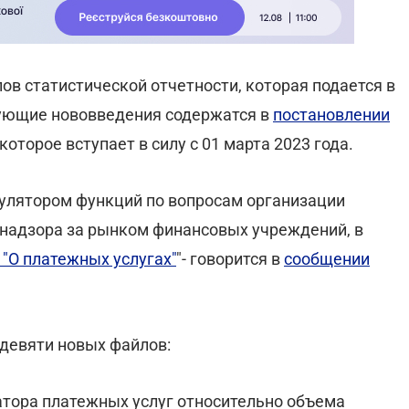
в статистической отчетности, которая подается в
вующие нововведения содержатся в
постановлении
 которое вступает в силу с 01 марта 2023 года.
улятором функций по вопросам организации
и надзора за рынком финансовых учреждений, в
"О платежных услугах"
"- говорится в
сообщении
 девяти новых файлов:
атора платежных услуг относительно объема