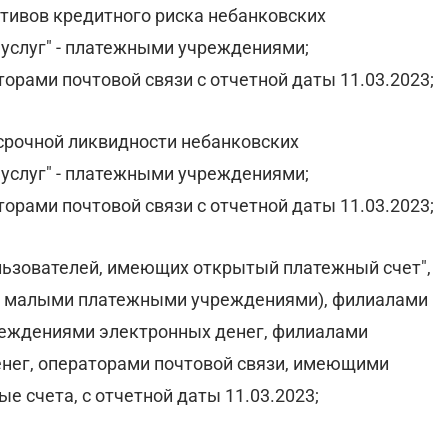
тивов кредитного риска небанковских
услуг" - платежными учреждениями;
орами почтовой связи с отчетной даты 11.03.2023;
срочной ликвидности небанковских
услуг" - платежными учреждениями;
орами почтовой связи с отчетной даты 11.03.2023;
льзователей, имеющих открытый платежный счет",
ле малыми платежными учреждениями), филиалами
реждениями электронных денег, филиалами
нег, операторами почтовой связи, имеющими
 счета, с отчетной даты 11.03.2023;