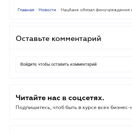
Главная
/
Новости
/
Оставьте комментарий
Войдите, чтобы оставить комментарий
Читайте нас в соцсетях.
Подпишитесь, чтоб быть в курсе всех бизнес-