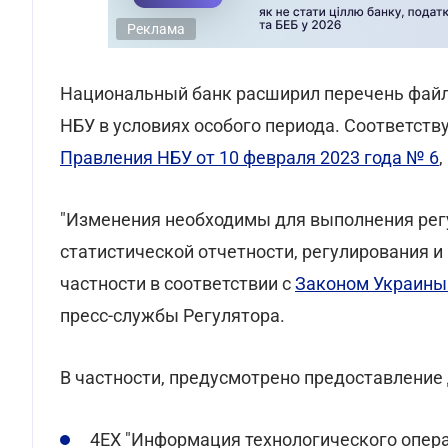
Реклама
Национальный банк расширил перечень файло
НБУ в условиях особого периода. Соответст
Правления НБУ от 10 февраля 2023 года № 6
,
"Изменения необходимы для выполнения рег
статистической отчетности, регулирования 
частности в соответствии с
Законом Украины 
пресс-службы Регулятора.
В частности, предусмотрено предоставление
4EX "Информация технологического опер