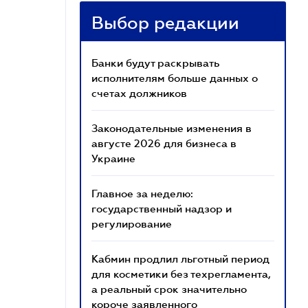
Выбор редакции
Банки будут раскрывать
исполнителям больше данных о
счетах должников
Законодательные изменения в
августе 2026 для бизнеса в
Украине
Главное за неделю:
государственный надзор и
регулирование
Кабмин продлил льготный период
для косметики без техрегламента,
а реальный срок значительно
короче заявленного