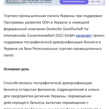
Реклама
Торгово-промышленная палата Украины при поддержке
Программы развития ООН в Украине и немецкой
федеральной компании Deutsche Gesellschaft fur
Internationale Zusammenarbeit (GIZ) GmbH
начинает
проект
поддержки географической диверсификации бизнеса в
Украине на базе Региональных торгово-промышленных
палат.
Основная цель
Способствовать географической диверсификации
бизнеса (открытие филиалов, подразделений в новых
для предприятия регионах Украины, перемещение
действующего бизнеса, включая перемещение с