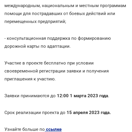
международным, национальным и местным программам
помощи для пострадавших от боевых действий или
перемещенных предприятий;
- консультационная поддержка по формированию
дорожной карты по адаптации.
Участие в проекте бесплатно при условии
своевременной регистрации заявки и получения
приглашения к участию.
Заявки принимаются до
12:00 1 марта 2023 года
.
Срок реализации проекта до
15 апреля 2023 года.
Узнайте больше по
ссылке