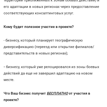
территорий приближенных к зонам боевых действий) и
его адаптации в новых регионах через предоставление
соответствующих консалтинговых услуг.
Кому будет полезное участие в проекте?
- бизнесу, который планирует географическую
диверсификацию (переезд или открытие филиалов/
представительств в новых регионах);
-
бизнесу, который уже релоцировался из зоны боевых
действий да еще не завершил адаптацию на новом
месте.
Что Ваш бизнес получит
БЕСПЛАТНО
от участия в
проекте?