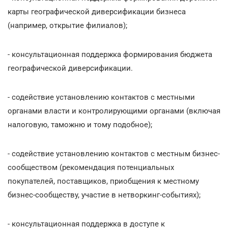
карты географической диверсификации бизнеса
(например, открытие филиалов);
- консультационная поддержка формирования бюджета
географической диверсификации.
- содействие установлению контактов с местными
органами власти и контролирующими органами (включая
налоговую, таможню и тому подобное);
- содействие установлению контактов с местным бизнес-
сообществом (рекомендация потенциальных
покупателей, поставщиков, приобщения к местному
бизнес-сообществу, участие в нетворкинг-событиях);
- консультационная поддержка в доступе к