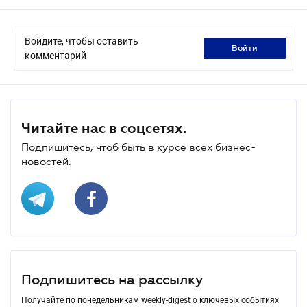
Войдите, чтобы оставить
войти
комментарий
Читайте нас в соцсетях.
Подпишитесь, чтоб быть в курсе всех бизнес-
новостей.
Подпишитесь на рассылку
Получайте по понедельникам weekly-digest о ключевых событиях