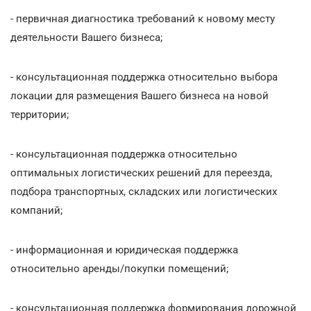
- первичная диагностика требований к новому месту
деятельности Вашего бизнеса;
- консультационная поддержка относительно выбора
локации для размещения Вашего бизнеса на новой
территории;
- консультационная поддержка относительно
оптимальных логистических решений для переезда,
подбора транспортных, складских или логистических
компаний;
- информационная и юридическая поддержка
относительно аренды/покупки помещений;
- консультационная поддержка формирования дорожной