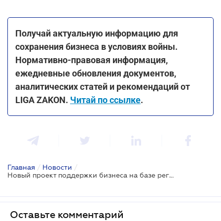
Получай актуальную информацию для
сохранения бизнеса в условиях войны.
Нормативно-правовая информация,
ежедневные обновления документов,
аналитических статей и рекомендаций от
LIGA ZAKON.
Читай по ссылке
.
Главная
/
Новости
/
Новый проект поддержки бизнеса на базе региональных торгово-промышленных палат
Оставьте комментарий