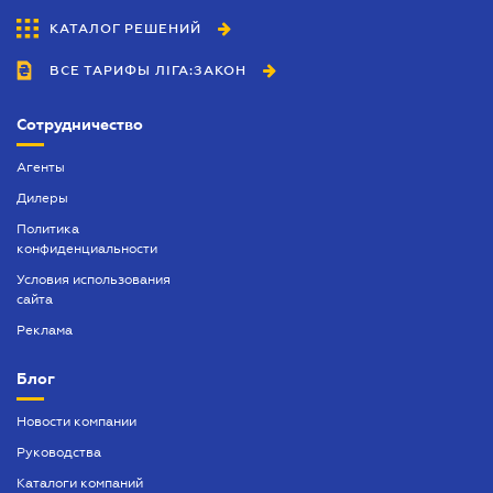
КАТАЛОГ РЕШЕНИЙ
ВСЕ ТАРИФЫ ЛІГА:ЗАКОН
Сотрудничество
Агенты
Дилеры
Политика
конфиденциальности
Условия использования
сайта
Реклама
Блог
Новости компании
Руководства
Каталоги компаний