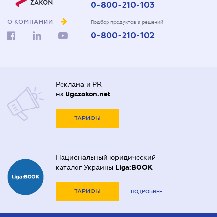
0-800-210-103
О КОМПАНИИ
Подбор продуктов и решений
0-800-210-102
Реклама и PR
на
ligazakon.net
ТАРИФЫ
Национальный юридический
каталог Украины
Liga:BOOK
ТАРИФЫ
ПОДРОБНЕЕ