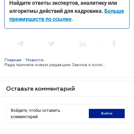
Найдите ответы экспертов, аналитику или
алгоритмы действий для кадровика.
Больше
преимуществ по ссылке
.
Главная
/
Новости
/
Рада приняла новую редакцию Закона о коллективных договорах
Оставьте комментарий
Войдите, чтобы оставить
войти
комментарий