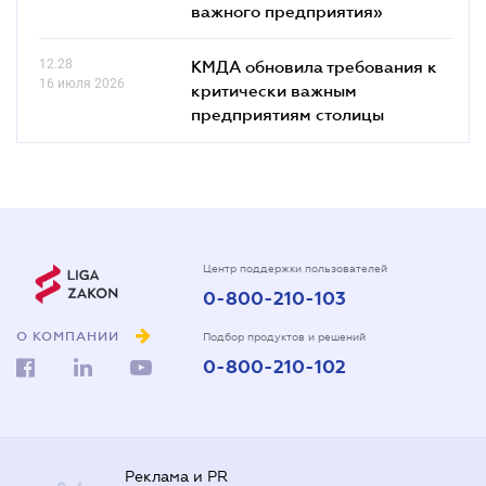
важного предприятия»
12.28
КМДА обновила требования к
16 июля 2026
критически важным
предприятиям столицы
Центр поддержки пользователей
0-800-210-103
О КОМПАНИИ
Подбор продуктов и решений
0-800-210-102
Реклама и PR