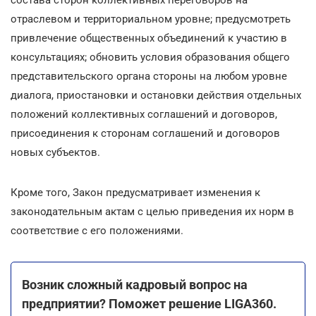
отраслевом и территориальном уровне; предусмотреть
привлечение общественных объединений к участию в
консультациях; обновить условия образования общего
представительского органа стороны на любом уровне
диалога, приостановки и остановки действия отдельных
положений коллективных соглашений и договоров,
присоединения к сторонам соглашений и договоров
новых субъектов.
Кроме того, Закон предусматривает изменения к
законодательным актам с целью приведения их норм в
соответствие с его положениями.
Возник сложный кадровый вопрос на
предприятии? Поможет решение LIGA360.