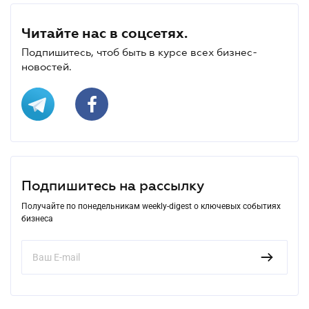
Читайте нас в соцсетях.
Подпишитесь, чтоб быть в курсе всех бизнес-
новостей.
Подпишитесь на рассылку
Получайте по понедельникам weekly-digest о ключевых событиях
бизнеса