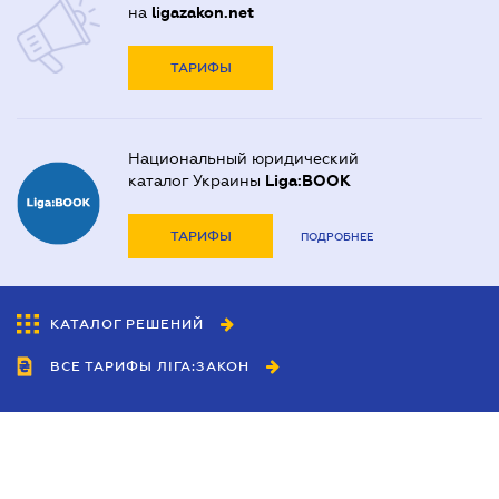
на
ligazakon.net
ТАРИФЫ
Национальный юридический
каталог Украины
Liga:BOOK
ТАРИФЫ
ПОДРОБНЕЕ
КАТАЛОГ РЕШЕНИЙ
ВСЕ ТАРИФЫ ЛІГА:ЗАКОН
Сотрудничество
Агенты
Дилеры