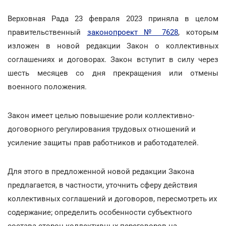
Верховная Рада 23 февраля 2023 приняла в целом
правительственный
законопроект № 7628
, которым
изложен в новой редакции Закон о коллективных
соглашениях и договорах. Закон вступит в силу через
шесть месяцев со дня прекращения или отмены
военного положения.
Закон имеет целью повышение роли коллективно-
договорного регулирования трудовых отношений и
усиление защиты прав работников и работодателей.
Для этого в предложенной новой редакции Закона
предлагается, в частности, уточнить сферу действия
коллективных соглашений и договоров, пересмотреть их
содержание; определить особенности субъектного
состава сторон коллективных переговоров на