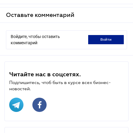
Оставьте комментарий
Войдите, чтобы оставить
войти
комментарий
Читайте нас в соцсетях.
Подпишитесь, чтоб быть в курсе всех бизнес-
новостей.