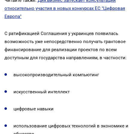
Читайте также:
Дия.Бизнес запускает консультации
относительно участия в новых конкурсах ЕС "Цифровая
Европа"
С ратификацией Соглашения у украинцев появилась
возможность уже непосредственно получать грантовое
финансирование для реализации проектов по всем
доступным для государства направлениям, в частности:
высокопроизводительный компьютинг
искусственный интеллект
цифровые навыки
использование цифровых технологий в экономике и
обществе.