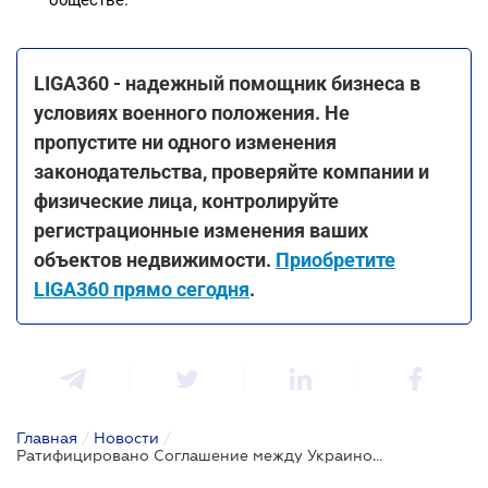
LIGA360 - надежный помощник бизнеса в
условиях военного положения. Не
пропустите ни одного изменения
законодательства, проверяйте компании и
физические лица, контролируйте
регистрационные изменения ваших
объектов недвижимости.
Приобретите
LIGA360 прямо сегодня
.
Главная
/
Новости
/
Ратифицировано Соглашение между Украиной и ЕС об участии в программе "Цифровая Европа"