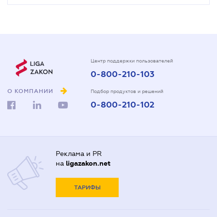
Центр поддержки пользователей
0-800-210-103
О КОМПАНИИ
Подбор продуктов и решений
0-800-210-102
Реклама и PR
на
ligazakon.net
ТАРИФЫ