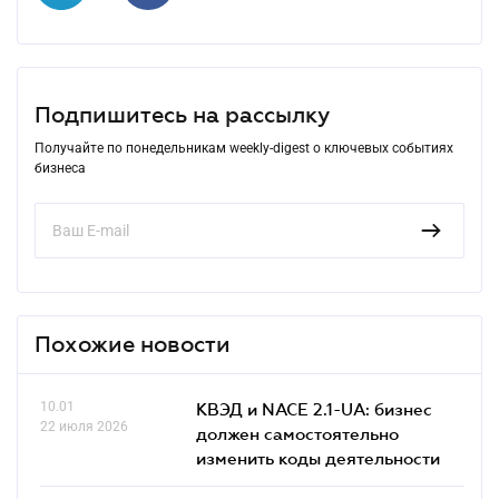
Подпишитесь на рассылку
Получайте по понедельникам weekly-digest о ключевых событиях
бизнеса
Похожие новости
10.01
КВЭД и NACE 2.1-UA: бизнес
22 июля 2026
должен самостоятельно
изменить коды деятельности