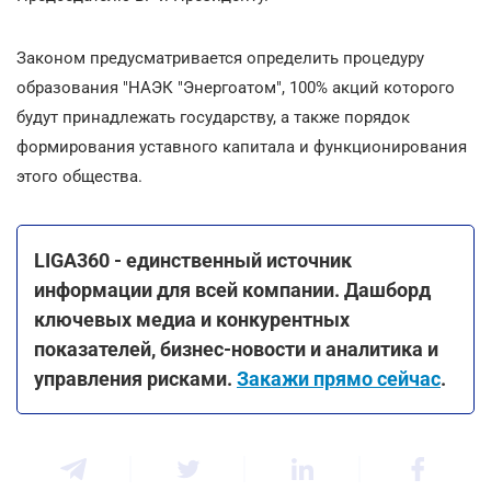
Законом предусматривается определить процедуру
образования "НАЭК "Энергоатом", 100% акций которого
будут принадлежать государству, а также порядок
формирования уставного капитала и функционирования
этого общества.
LIGA360 - единственный источник
информации для всей компании. Дашборд
ключевых медиа и конкурентных
показателей, бизнес-новости и аналитика и
управления рисками.
Закажи прямо сейчас
.