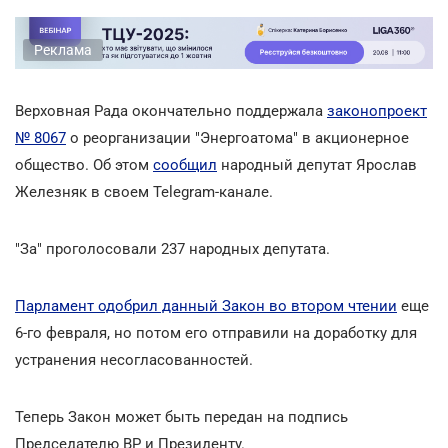
Реклама
Верховная Рада окончательно поддержала
законопроект
№ 8067
о реорганизации "Энергоатома" в акционерное
общество. Об этом
сообщил
народный депутат Ярослав
Железняк в своем Telegram-канале.
"За" проголосовали 237 народных депутата.
Парламент одобрил данный Закон во втором чтении
еще
6-го февраля, но потом его отправили на доработку для
устранения несогласованностей.
Теперь Закон может быть передан на подпись
Председателю ВР и Президенту.