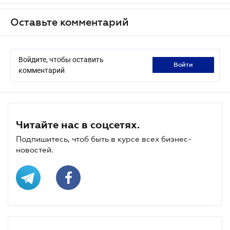
Оставьте комментарий
Войдите, чтобы оставить
войти
комментарий
Читайте нас в соцсетях.
Подпишитесь, чтоб быть в курсе всех бизнес-
новостей.