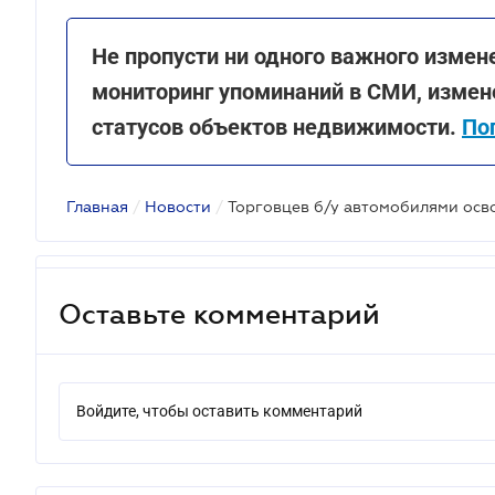
Не пропусти ни одного важного измен
мониторинг упоминаний в СМИ, измене
статусов объектов недвижимости.
По
Главная
/
Новости
/
Оставьте комментарий
Войдите, чтобы оставить комментарий