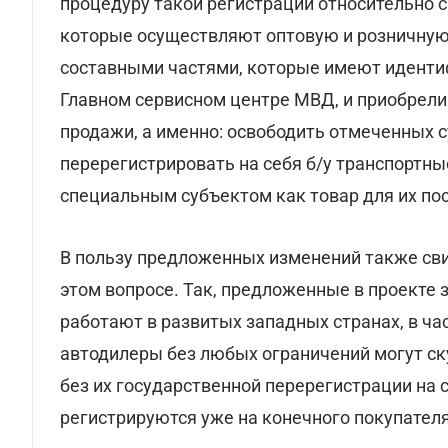
процедуру такой регистрации относительно с
которые осуществляют оптовую и розничную
составными частями, которые имеют идентиф
Главном сервисном центре МВД, и приобрели
продажи, а именно: освободить отмеченных 
перерегистрировать на себя б/у транспортн
специальным субъектом как товар для их п
В пользу предложенных изменений также с
этом вопросе. Так, предложенные в проекте
работают в развитых западных странах, в ча
автодилеры без любых ограничений могут ск
без их государственной перерегистрации на 
регистрируются уже на конечного покупателя