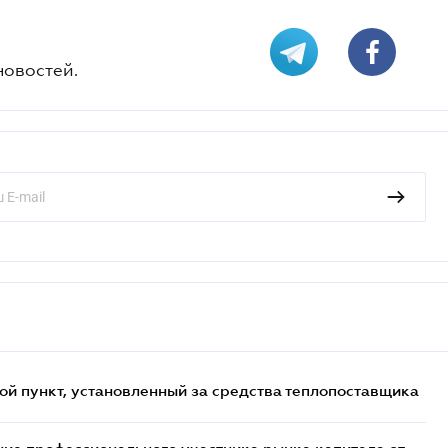
новостей.
ой пункт, установленный за средства теплопоставщика