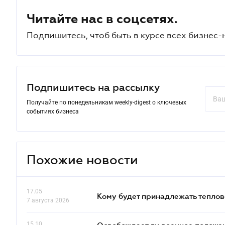
Читайте нас в соцсетях.
Подпишитесь, чтоб быть в курсе всех бизнес-
Подпишитесь на рассылку
Получайте по понедельникам weekly-digest о ключевых
событиях бизнеса
Похожие новости
17.05
Кому будет принадлежать теплов
7 августа 2026
15.10