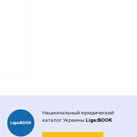
Национальный юридический
Liga:BOOK
каталог Украины