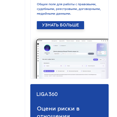
Общее поле для работы с правовыми,
судебными, реестровыми, договорными,
медийными данными.
УЗНАТЬ БОЛЬШЕ
Оцени риски в
отношении