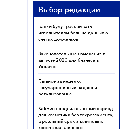
Выбор редакции
Банки будут раскрывать
исполнителям больше данных о
счетах должников
Законодательные изменения в
августе 2026 для бизнеса в
Украине
Главное за неделю:
государственный надзор и
регулирование
Кабмин продлил льготный период
для косметики без техрегламента,
а реальный срок значительно
короче заявленного