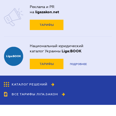
Реклама и PR
на
ligazakon.net
ТАРИФЫ
Национальный юридический
каталог Украины
Liga:BOOK
ТАРИФЫ
ПОДРОБНЕЕ
КАТАЛОГ РЕШЕНИЙ
ВСЕ ТАРИФЫ ЛІГА:ЗАКОН
Сотрудничество