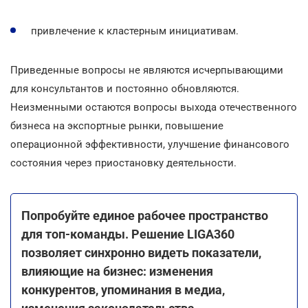
привлечение к кластерным инициативам.
Приведенные вопросы не являются исчерпывающими
для консультантов и постоянно обновляются.
Неизменными остаются вопросы выхода отечественного
бизнеса на экспортные рынки, повышение
операционной эффективности, улучшение финансового
состояния через приостановку деятельности.
Попробуйте единое рабочее пространство
для топ-команды. Решение LIGA360
позволяет синхронно видеть показатели,
влияющие на бизнес: изменения
конкурентов, упоминания в медиа,