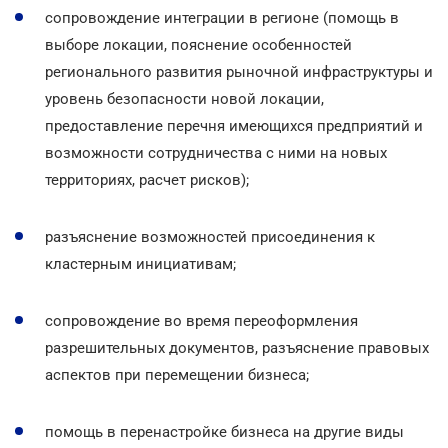
сопровождение интеграции в регионе (помощь в
выборе локации, пояснение особенностей
регионального развития рыночной инфраструктуры и
уровень безопасности новой локации,
предоставление перечня имеющихся предприятий и
возможности сотрудничества с ними на новых
территориях, расчет рисков);
разъяснение возможностей присоединения к
кластерным инициативам;
сопровождение во время переоформления
разрешительных документов, разъяснение правовых
аспектов при перемещении бизнеса;
помощь в перенастройке бизнеса на другие виды