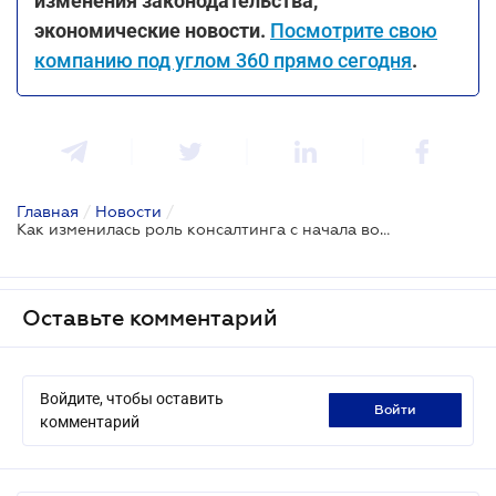
изменения законодательства,
экономические новости.
Посмотрите свою
компанию под углом 360 прямо сегодня
.
Главная
/
Новости
/
Как изменилась роль консалтинга с начала войны
Оставьте комментарий
Войдите, чтобы оставить
войти
комментарий