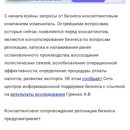
С начала войны запросы от бизнеса консалтинговым
компаниям изменились. Острейшими вопросами,
которые сейчас появляются перед консалтингом,
являются консультирование бизнеса по вопросам
релокации, запуска и налаживания ранее
остановленного производства, воссоздания
логистических связей, возобновление операционной
эффективности, определение процедуры уплаты
налогов, развитие экспорта. Об этом
сообщает
Сеть
центров информационной поддержки бизнеса с ссылкой
на
результаты исследования
Гуренко А.В.
Консалтинговое сопровождение релокации бизнеса
предусматривает: