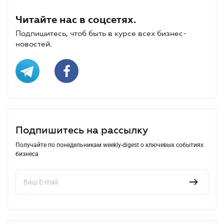
Читайте нас в соцсетях.
Подпишитесь, чтоб быть в курсе всех бизнес-
новостей.
Подпишитесь на рассылку
Получайте по понедельникам weekly-digest о ключевых событиях
бизнеса