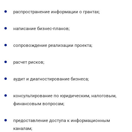
распространение информации о грантах;
написание бизнес-планов;
сопровождение реализации проекта;
расчет рисков;
аудит и диагностирование бизнеса;
консультирование по юридическим, налоговым,
финансовым вопросам;
предоставление доступа к информационным
каналам;