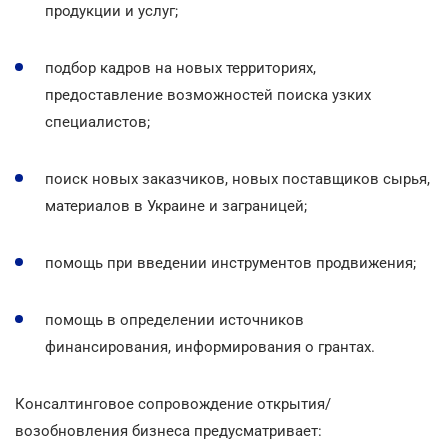
продукции и услуг;
подбор кадров на новых территориях,
предоставление возможностей поиска узких
специалистов;
поиск новых заказчиков, новых поставщиков сырья,
материалов в Украине и заграницей;
помощь при введении инструментов продвижения;
помощь в определении источников
финансирования, информирования о грантах.
Консалтинговое сопровождение открытия/
возобновления бизнеса предусматривает: