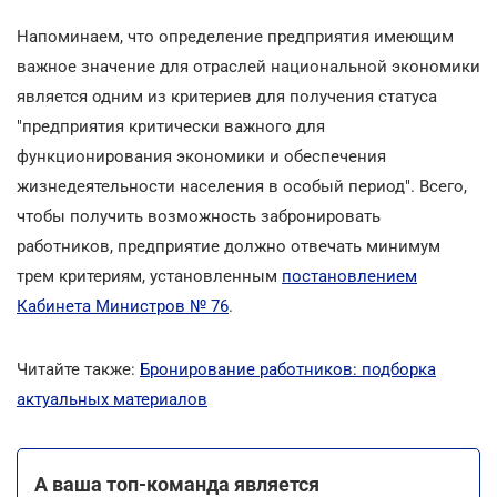
Напоминаем, что определение предприятия имеющим
важное значение для отраслей национальной экономики
является одним из критериев для получения статуса
"предприятия критически важного для
функционирования экономики и обеспечения
жизнедеятельности населения в особый период". Всего,
чтобы получить возможность забронировать
работников, предприятие должно отвечать минимум
трем критериям, установленным
постановлением
Кабинета Министров № 76
.
Читайте также:
Бронирование работников: подборка
актуальных материалов
А ваша топ-команда является