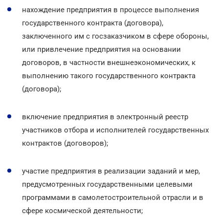
нахождение предприятия в процессе выполнения
государственного контракта (договора),
заключенного им с госзаказчиком в сфере обороны,
или привлечение предприятия на основании
договоров, в частности внешнеэкономических, к
выполнению такого государственного контракта
(договора);
включение предприятия в электронный реестр
участников отбора и исполнителей государственных
контрактов (договоров);
участие предприятия в реализации заданий и мер,
предусмотренных государственными целевыми
программами в самолетостроительной отрасли и в
сфере космической деятельности;