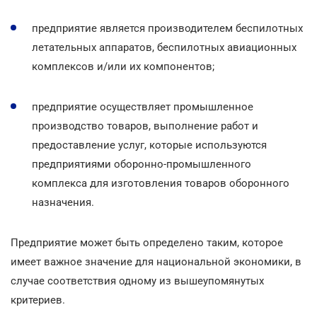
предприятие является производителем беспилотных
летательных аппаратов, беспилотных авиационных
комплексов и/или их компонентов;
предприятие осуществляет промышленное
производство товаров, выполнение работ и
предоставление услуг, которые используются
предприятиями оборонно-промышленного
комплекса для изготовления товаров оборонного
назначения.
Предприятие может быть определено таким, которое
имеет важное значение для национальной экономики, в
случае соответствия одному из вышеупомянутых
критериев.