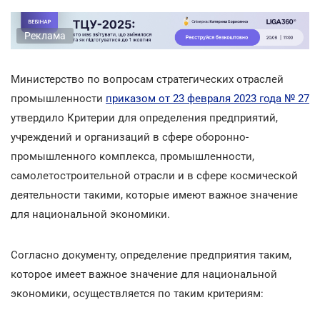
Реклама
Министерство по вопросам стратегических отраслей
промышленности
приказом от 23 февраля 2023 года № 27
утвердило Критерии для определения предприятий,
учреждений и организаций в сфере оборонно-
промышленного комплекса, промышленности,
самолетостроительной отрасли и в сфере космической
деятельности такими, которые имеют важное значение
для национальной экономики.
Согласно документу, определение предприятия таким,
которое имеет важное значение для национальной
экономики, осуществляется по таким критериям: