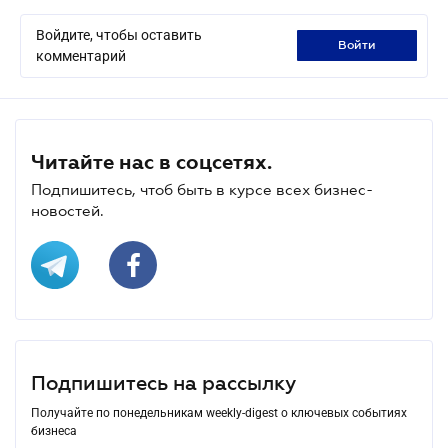
Войдите, чтобы оставить
войти
комментарий
Читайте нас в соцсетях.
Подпишитесь, чтоб быть в курсе всех бизнес-
новостей.
Подпишитесь на рассылку
Получайте по понедельникам weekly-digest о ключевых событиях
бизнеса