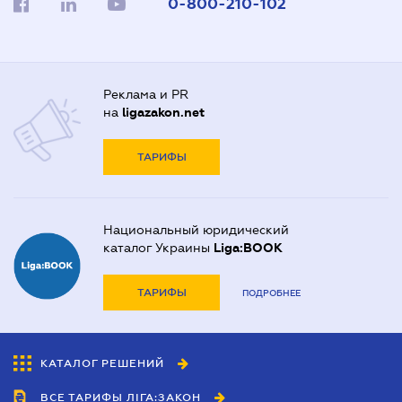
0-800-210-102
Реклама и PR
на
ligazakon.net
ТАРИФЫ
Национальный юридический
каталог Украины
Liga:BOOK
ТАРИФЫ
ПОДРОБНЕЕ
КАТАЛОГ РЕШЕНИЙ
ВСЕ ТАРИФЫ ЛІГА:ЗАКОН