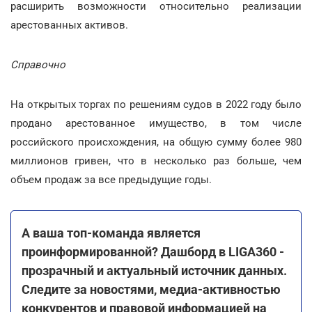
расширить возможности относительно реализации
арестованных активов.
Справочно
На открытых торгах по решениям судов в 2022 году было
продано арестованное имущество, в том числе
российского происхождения, на общую сумму более 980
миллионов гривен, что в несколько раз больше, чем
объем продаж за все предыдущие годы.
А ваша топ-команда является
проинформированной? Дашборд в LIGA360 -
прозрачный и актуальный источник данных.
Следите за новостями, медиа-активностью
конкурентов и правовой информацией на