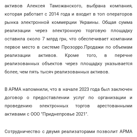
активов Алексея Таможанского, выбрана компания,
которая работает с 2014 года и входит в топ операторов
рынка электронной коммерции Украины. Общая сумма
реализации через электронную торговую площадку
оставила около 7 млрд грн, что обеспечивает компании
первое место в системе Прозорро.Продажи по объемам
реализации активов. Кроме того, в перечне
реализованных объектов через площадку указывается
более, чем пять тысяч реализованных активов.
В АРМА напомнили, что в начале 2023 года был заключен
договор о предоставлении услуг по организации и
проведению электронных торгов арестованными
активами с ООО "Приднепровье 2021".
Сотрудничество с двумя реализаторами позволит АРМА