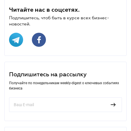
Читайте нас в соцсетях.
Подпишитесь, чтоб быть в курсе всех бизнес-
новостей.
Подпишитесь на рассылку
Получайте по понедельникам weekly-digest о ключевых событиях
бизнеса