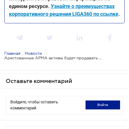
едином ресурсе.
Узнайте о преимуществах
корпоративного решения LIGA360 по ссылке
.
Главная
/
Новости
/
Арестованные АРМА активы будет продавать Национальная электронная биржа
Оставьте комментарий
Войдите, чтобы оставить
войти
комментарий