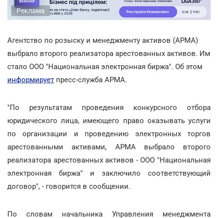
Реклама
Агентство по розыску и менеджменту активов (АРМА)
выбрало второго реализатора арестованных активов. Им
стало ООО "Национальная электронная биржа". Об этом
информирует
пресс-служба АРМА.
"По результатам проведения конкурсного отбора
юридического лица, имеющего право оказывать услуги
по организации и проведению электронных торгов
арестованными активами, АРМА выбрало второго
реализатора арестованных активов - ООО "Национальная
электронная биржа" и заключило соответствующий
договор", - говорится в сообщении.
По словам начальника Управления менеджмента