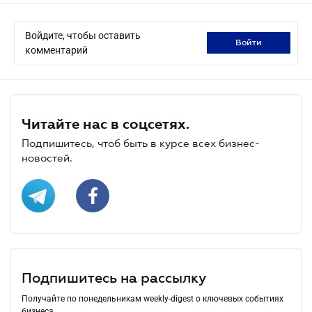
Войдите, чтобы оставить
войти
комментарий
Читайте нас в соцсетях.
Подпишитесь, чтоб быть в курсе всех бизнес-
новостей.
Подпишитесь на рассылку
Получайте по понедельникам weekly-digest о ключевых событиях
бизнеса