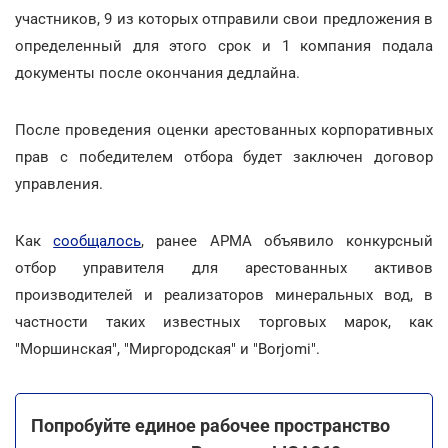
участников, 9 из которых отправили свои предложения в
определенный для этого срок и 1 компания подала
документы после окончания дедлайна.
После проведения оценки арестованных корпоративных
прав с победителем отбора будет заключен договор
управления.
Как
сообщалось
, ранее АРМА объявило конкурсный
отбор управителя для арестованных активов
производителей и реализаторов минеральных вод, в
частности таких известных торговых марок, как
"Моршинская", "Миргородская" и "Borjomi".
Попробуйте единое рабочее пространство