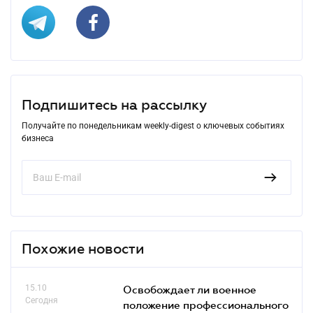
Подпишитесь на рассылку
Получайте по понедельникам weekly-digest о ключевых событиях
бизнеса
Похожие новости
15.10
Освобождает ли военное
Сегодня
положение профессионального