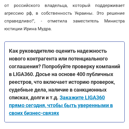
от российского владельца, который поддерживает
агрессию рф, в собственность Украины. Это решение
справедливо!", - отметила заместитель Министра
юстиции Ирина Мудра.
Как руководителю оценить надежность
нового контрагента или потенциального
соглашения? Попробуйте проверку компаний
в LIGA360. Досье на основе 400 публичных
реестров, что включает историю проверок,
судебные дела, наличие в санкционных
списках, долги и т.д.
Закажите LIGA360
прямо сегодня, чтобы быть уверенными в
своих бизнес-связях