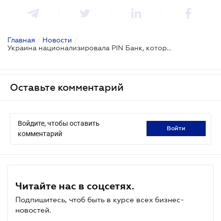
Главная
/
Новости
/
Украина национализировала PIN Банк, который раньше принадлежал президенту московского ЦСКА
Оставьте комментарий
Войдите, чтобы оставить
войти
комментарий
Читайте нас в соцсетях.
Подпишитесь, чтоб быть в курсе всех бизнес-
новостей.