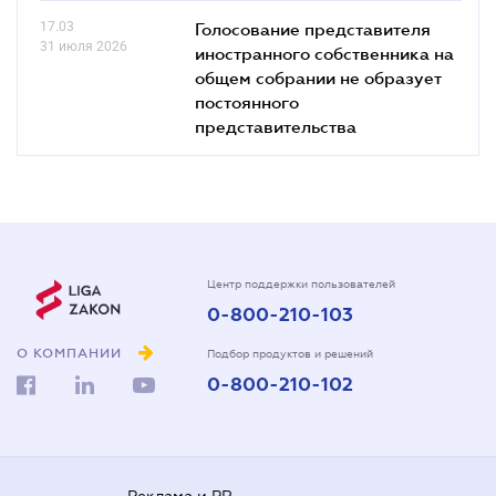
17.03
Голосование представителя
31 июля 2026
иностранного собственника на
общем собрании не образует
постоянного
представительства
Центр поддержки пользователей
0-800-210-103
О КОМПАНИИ
Подбор продуктов и решений
0-800-210-102