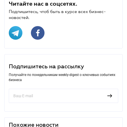
Читайте нас в соцсетях.
Подпишитесь, чтоб быть в курсе всех бизнес-
новостей.
Подпишитесь на рассылку
Получайте по понедельникам weekly-digest о ключевых событиях
бизнеса
Похожие новости