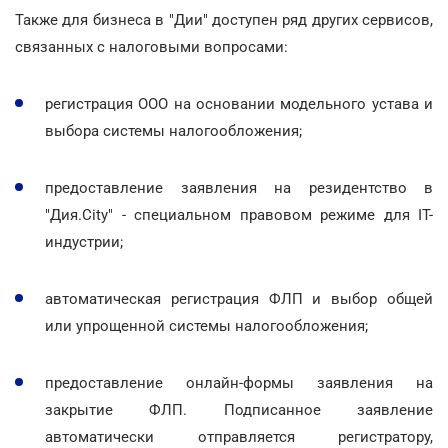
Также для бизнеса в "Дии" доступен ряд других сервисов,
связанных с налоговыми вопросами:
регистрация ООО на основании модельного устава и
выбора системы налогообложения;
предоставление заявления на резидентство в
"Дия.City" - специальном правовом режиме для IT-
индустрии;
автоматическая регистрация ФЛП и выбор общей
или упрощенной системы налогообложения;
предоставление онлайн-формы заявления на
закрытие ФЛП. Подписанное заявление
автоматически отправляется регистратору,