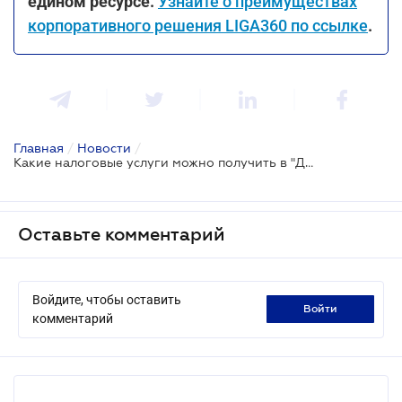
едином ресурсе.
Узнайте о преимуществах
корпоративного решения LIGA360 по ссылке
.
Главная
/
Новости
/
Какие налоговые услуги можно получить в "Дия"
Оставьте комментарий
Войдите, чтобы оставить
войти
комментарий