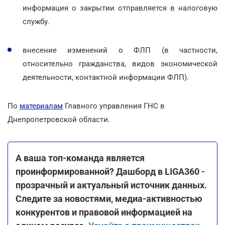
информация о закрытии отправляется в налоговую
службу.
внесение изменений о ФЛП (в частности,
относительно гражданства, видов экономической
деятельности, контактной информации ФЛП).
По
материалам
Главного управления ГНС в
Днепропетровской области.
А ваша топ-команда является
проинформированной? Дашборд в LIGA360 -
прозрачный и актуальный источник данных.
Следите за новостями, медиа-активностью
конкурентов и правовой информацией на