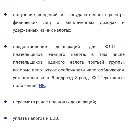
получение сведений из Государственного реестра
физических лиц о выплаченных доходах и
удержанных из них налогах;
предоставление деклараций для ФЛП -
плательщиков единого налога, в том числе
плательщиков единого налога третьей группы,
которые используют особенности налогообложения,
установленные п. 9 подрозд. 8 розд. ХХ "Переходные
положения"
НК
;
пересмотр ранее поданных деклараций;
уплата налогов и ЕСВ.