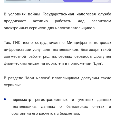
В условиях войны Государственная налоговая служба
продолжает активно работать над развитием
электронных сервисов для налогоплательщиков.
Так, ГНС тесно сотрудничает с Минцифры в вопросах
цифровизации услуг для плательщиков. Благодаря такой
совместной работе ряд налоговых сервисов доступен
физическим лицам на портале и в приложении "Дия".
В разделе "Мои налоги" плательщикам доступны такие
сервисы:
пересмотр регистрационных и учетных данных
плательщика, данных о банковских счетах и
состоянии его расчетов с бюджетом;