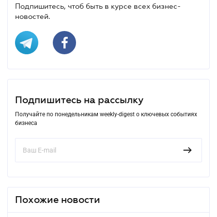
Подпишитесь, чтоб быть в курсе всех бизнес-
новостей.
Подпишитесь на рассылку
Получайте по понедельникам weekly-digest о ключевых событиях
бизнеса
Похожие новости