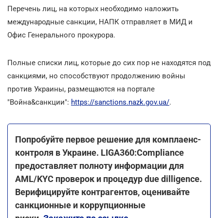
Перечень лиц, на которых необходимо наложить
международные санкции, НАПК отправляет в МИД и
Офис Генерального прокурора.
Полные списки лиц, которые до сих пор не находятся под
санкциями, но способствуют продолжению войны
против Украины, размещаются на портале
"Война&санкции":
https://sanctions.nazk.gov.ua/
.
Попробуйте первое решение для комплаенс-
контроля в Украине. LIGA360:Compliance
предоставляет полноту информации для
AML/KYC проверок и процедур due dilligence.
Верифицируйте контрагентов, оценивайте
санкционные и коррупционные