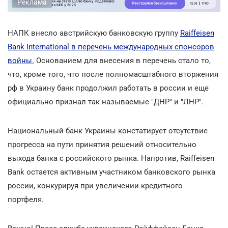
Реклама
НАПК внесло австрийскую банковскую группу
Raiffeisen
Bank International в перечень международных спонсоров
войны.
Основанием для внесения в перечень стало то,
что, кроме того, что после полномасштабного вторжения
рф в Украину банк продолжил работать в россии и еще
официально признал так называемые "ДНР" и "ЛНР".
Национальный банк Украины констатирует отсутствие
прогресса на пути принятия решений относительно
выхода банка с российского рынка. Напротив, Raiffeisen
Bank остается активным участником банковского рынка
россии, конкурируя при увеличении кредитного
портфеля.