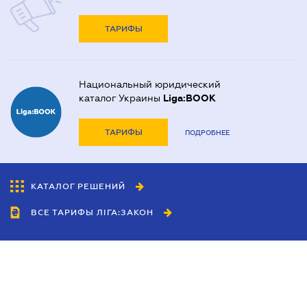
ТАРИФЫ
Национальный юридический
каталог Украины
Liga:BOOK
ТАРИФЫ
ПОДРОБНЕЕ
КАТАЛОГ РЕШЕНИЙ
ВСЕ ТАРИФЫ ЛІГА:ЗАКОН
Сотрудничество
Агенты
Дилеры