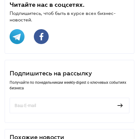
Читайте нас в соцсетях.
Подпишитесь, чтоб быть в курсе всех бизнес-
новостей.
Подпишитесь на рассылку
Получайте по понедельникам weekly-digest о ключевых событиях
бизнеса
Похожие новости