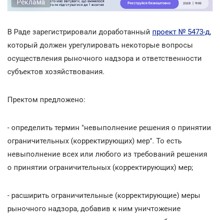
Реклама
В Раде зарегистрировали доработанный
проект № 5473-д
,
который должен урегулировать некоторые вопросы
осуществления рыночного надзора и ответственности
субъектов хозяйствования.
Пректом предложено:
- определить термин "невыполнение решения о принятии
ограничительных (корректирующих) мер". То есть
невыполнение всех или любого из требований решения
о принятии ограничительных (корректирующих) мер;
- расширить ограничительные (корректирующие) меры
рыночного надзора, добавив к ним уничтожение