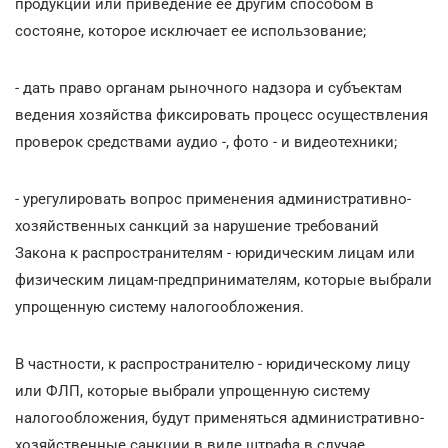
продукции или приведение ее другим способом в
состояне, которое исключает ее использование;
- дать право органам рыночного надзора и субъектам
ведения хозяйства фиксировать процесс осуществления
проверок средствами аудио -, фото - и видеотехники;
- урегулировать вопрос применения административно-
хозяйственных санкций за нарушение требований
Закона к распространителям - юридическим лицам или
физическим лицам-предпринимателям, которые выбрали
упрощенную систему налогообложения.
В частности, к распространителю - юридическому лицу
или ФЛП, которые выбрали упрощенную систему
налогообложения, будут применяться административно-
хозяйственные санкции в виде штрафа в случае