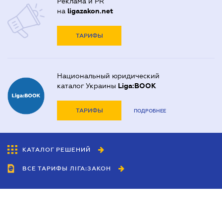
Реклама и PR
на
ligazakon.net
ТАРИФЫ
Национальный юридический
каталог Украины
Liga:BOOK
ТАРИФЫ
ПОДРОБНЕЕ
КАТАЛОГ РЕШЕНИЙ
ВСЕ ТАРИФЫ ЛІГА:ЗАКОН
Сотрудничество
Агенты