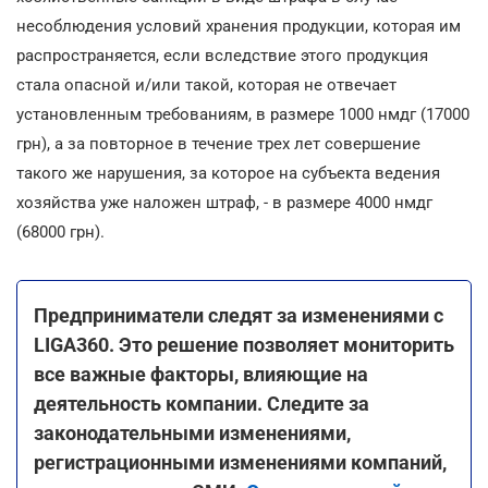
несоблюдения условий хранения продукции, которая им
распространяется, если вследствие этого продукция
стала опасной и/или такой, которая не отвечает
установленным требованиям, в размере 1000 нмдг (17000
грн), а за повторное в течение трех лет совершение
такого же нарушения, за которое на субъекта ведения
хозяйства уже наложен штраф, - в размере 4000 нмдг
(68000 грн).
Предприниматели следят за изменениями с
LIGA360. Это решение позволяет мониторить
все важные факторы, влияющие на
деятельность компании. Следите за
законодательными изменениями,
регистрационными изменениями компаний,