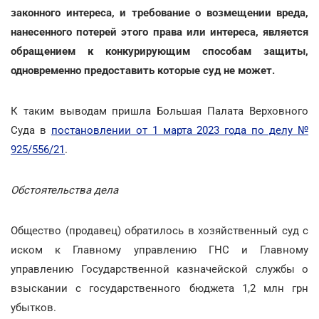
законного интереса, и требование о возмещении вреда,
нанесенного потерей этого права или интереса, является
обращением к конкурирующим способам защиты,
одновременно предоставить которые суд не может.
К таким выводам пришла Большая Палата Верховного
Суда в
постановлении от 1 марта 2023 года по делу №
925/556/21
.
Обстоятельства дела
Общество (продавец) обратилось в хозяйственный суд с
иском к Главному управлению ГНС и Главному
управлению Государственной казначейской службы о
взыскании с государственного бюджета 1,2 млн грн
убытков.