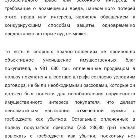
требование о возмещении вреда, нанесенного потерей
этого права или интереса, является обращением к
конкурирующим способам защиты, одновременно
предоставить которые суд не может.
То есть в спорных правоотношениях не произошло
объективное уменьшение имущественных благ
покупателя, а 981 680 грн, оплаченные продавцом в
пользу покупателя в составе штрафа согласно условиям
договора, не были необходимыми расходами, которые он
должен был понести для возобновления нарушенного
имущественного интереса покупателя, что делает
невозможным взыскание отмеченной суммы с
госбюджета как убытков. Остальные оплаченные в
пользу покупателя средства (255 236,80 грн) нельзя
взыскать с госбюджета как убытки, поскольку нет