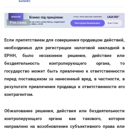
Бизнес
Реклама
Если препятствием для совершения продавцом действий,
необходимых для регистрации налоговой накладной в
ЕРНН, было незаконное решение, действие или
бездеятельность контролирующего органа, то
государство может быть привлечено к ответственности
перед поставщиком за нанесенный вред, в частности, в
результате привлечения продавца к ответственности его
контрагентом.
Обжалование решения, действия или бездеятельности
контролирующего органа как такового, которое
направлено на возобновление субъективного права или