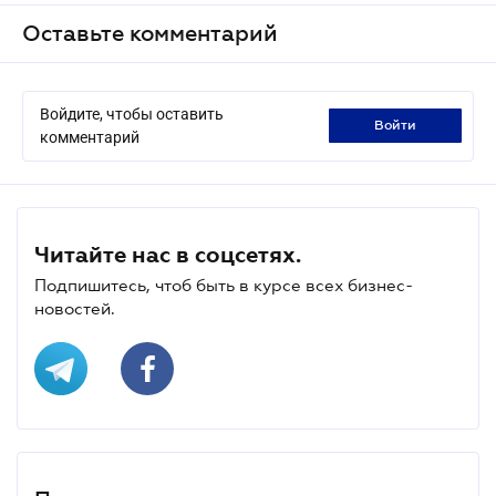
Оставьте комментарий
Войдите, чтобы оставить
войти
комментарий
Читайте нас в соцсетях.
Подпишитесь, чтоб быть в курсе всех бизнес-
новостей.