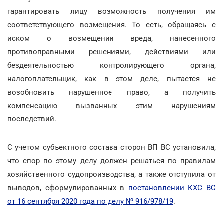
гарантировать лицу возможность получения им
соответствующего возмещения. То есть, обращаясь с
иском о возмещении вреда, нанесенного
противоправными решениями, действиями или
бездеятельностью контролирующего органа,
налогоплательщик, как в этом деле, пытается не
возобновить нарушенное право, а получить
компенсацию вызванных этим нарушениям
последствий.
С учетом субъектного состава сторон ВП ВС установила,
что спор по этому делу должен решаться по правилам
хозяйственного судопроизводства, а также отступила от
выводов, сформулированных в
постановлении КХС ВС
от 16 сентября 2020 года по делу № 916/978/19
.