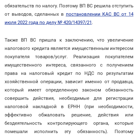
обязательств по налогу. Поэтому ВП ВС решила отступить
от выводов, сделанных в
постановлении КАС ВС от 14
июля 2022 года по делу № 420/14397/21
.
Также ВП ВС пришла к заключению, что увеличение
налогового кредита является имущественным интересом
покупателя товаров/услуг. Реализация покупателем
имущественного интереса, связанного с получением
права на налоговый кредит по НДС по результатам
хозяйственной операции, зависит именно от продавца,
который имеет определенную законом обязанность
совершить действия, необходимые для регистрации
налоговой накладной в ЕРНН (при необходимости,
эффективно обжаловать решение, действия или
бездеятельность контролирующего органа, которые
помешали исполнить эту обязанность). Поэтому