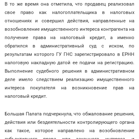
В то же время она отметила, что продавец реализовал
свое право как налогоплательщика в налоговых
отношениях и совершил действия, направленные на
возобновление имущественного интереса контрагента на
получение права на налоговый кредит, а именно
обратился в административный суд с иском, по
результатам которого ГУ ГНС зарегистрировало в ЕРНН
налоговую накладную датой ее подачи на регистрацию.
Выполнение судебного решения в административном
деле имело следствием реализацию имущественного
интереса покупателя на возникновение прав на
налоговый кредит.
Большая Палата подчеркнула, что обжалование решения,
действия или бездеятельности контролирующего органа
как такое, которое направлено на возобновление
субъективного права или законного интереса, и