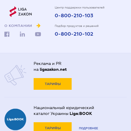
Центр поддержки пользователей
0-800-210-103
О КОМПАНИИ
Подбор продуктов и решений
0-800-210-102
Реклама и PR
на
ligazakon.net
ТАРИФЫ
Национальный юридический
каталог Украины
Liga:BOOK
ТАРИФЫ
ПОДРОБНЕЕ