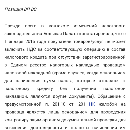
Позиция ВП ВС
Прежде всего в контексте изменений налогового
законодательства Большая Палата констатировала, что с
1 января 2015 года покупатель товаров/услуг не может
включить НДС за соответствующую операцию в состав
налогового кредита при отсутствии зарегистрированной
в Едином реестре налоговых накладных продавцом
налоговой накладной (кроме случаев, когда основанием
для начисления сумм налога, которые относятся к
налоговому кредиту без получения налоговой
накладной, являются другие документы). Обращение с
предусмотренной п. 201.10 ст. 201
НК
жалобой на
продавца является лишь основанием для проведения
контролирующим органом документальной проверки для
выяснения достоверности и полноты начисления им