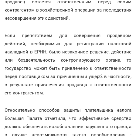
продавец остается ответственным перед своим
контрагентом в хозяйственной операции за последствия
несовершения этих действий.
Если препятствием для совершения продавцом
действий, необходимых для регистрации налоговой
накладной в ЕРНН, было незаконное решение, действие
или бездеятельность контролирующего органа, то
государство может быть привлечено к ответственности
перед поставщиком за причиненный ущерб, в частности,
в результате привлечения продавца к ответственности
его контрагентом.
Относительно способов защиты плательщика налога
Большая Палата отметила, что эффективное средство
должно обеспечить возобновление нарушенного права, а
в случае невозможности такого возобновления -