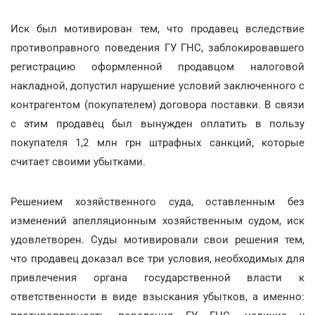
Иск был мотивирован тем, что продавец вследствие
противоправного поведения ГУ ГНС, заблокировавшего
регистрацию оформленной продавцом налоговой
накладной, допустил нарушение условий заключенного с
контрагентом (покупателем) договора поставки. В связи
с этим продавец был вынужден оплатить в пользу
покупателя 1,2 млн грн штрафных санкций, которые
считает своими убытками.
Решением хозяйственного суда, оставленным без
изменений апелляционным хозяйственным судом, иск
удовлетворен. Суды мотивировали свои решения тем,
что продавец доказал все три условия, необходимых для
привлечения органа государственной власти к
ответственности в виде взыскания убытков, а именно: