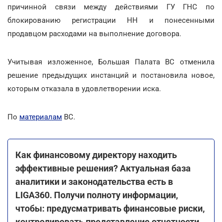
причинной связи между действиями ГУ ГНС по
блокированию регистрации НН и понесенными
продавцом расходами на выполнение договора.
Учитывая изложенное, Большая Палата ВС отменила
решение предыдущих инстанций и постановила новое,
которым отказала в удовлетворении иска.
По
материалам
ВС.
Как финансовому директору находить
эффективные решения? Актуальная база
аналитики и законодательства есть в
LIGA360. Получи полноту информации,
чтобы: предусматривать финансовые риски,
контролировать представление отчетности,