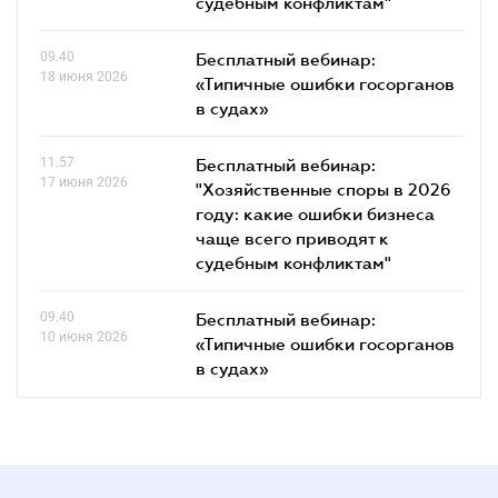
судебным конфликтам"
09.40
Бесплатный вебинар:
18 июня 2026
«Типичные ошибки госорганов
в судах»
11.57
Бесплатный вебинар:
17 июня 2026
"Хозяйственные споры в 2026
году: какие ошибки бизнеса
чаще всего приводят к
судебным конфликтам"
09.40
Бесплатный вебинар:
10 июня 2026
«Типичные ошибки госорганов
в судах»