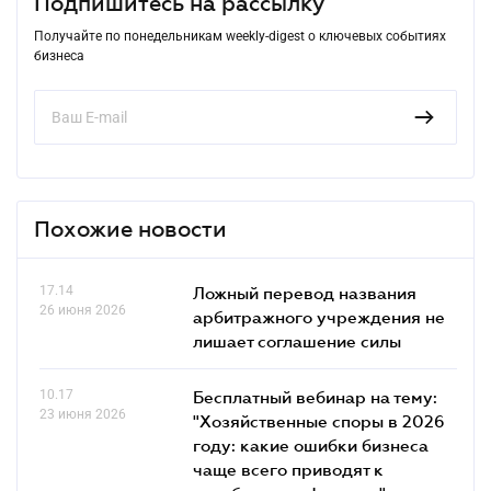
Подпишитесь на рассылку
Получайте по понедельникам weekly-digest о ключевых событиях
бизнеса
Похожие новости
17.14
Ложный перевод названия
26 июня 2026
арбитражного учреждения не
лишает соглашение силы
10.17
Бесплатный вебинар на тему:
23 июня 2026
"Хозяйственные споры в 2026
году: какие ошибки бизнеса
чаще всего приводят к