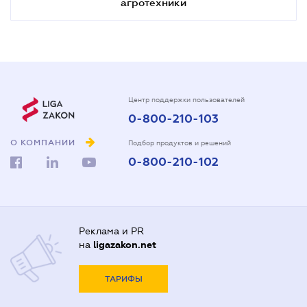
агротехники
Центр поддержки пользователей
0-800-210-103
О КОМПАНИИ
Подбор продуктов и решений
0-800-210-102
Реклама и PR
на
ligazakon.net
ТАРИФЫ