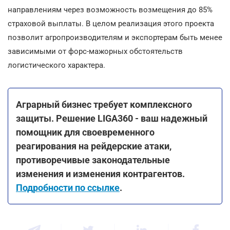
направлениям через возможность возмещения до 85%
страховой выплаты. В целом реализация этого проекта
позволит агропроизводителям и экспортерам быть менее
зависимыми от форс-мажорных обстоятельств
логистического характера.
Аграрный бизнес требует комплексного
защиты. Решение LIGA360 - ваш надежный
помощник для своевременного
реагирования на рейдерские атаки,
противоречивые законодательные
изменения и изменения контрагентов.
Подробности по ссылке
.