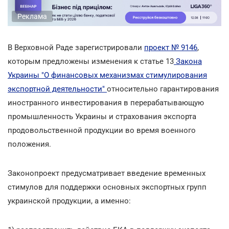
Реклама
В Верховной Раде зарегистрировали
проект № 9146
,
которым предложены изменения к статье 13
Закона
Украины "О финансовых механизмах стимулирования
экспортной деятельности"
относительно гарантирования
иностранного инвестирования в перерабатывающую
промышленность Украины и страхования экспорта
продовольственной продукции во время военного
положения.
Законопроект предусматривает введение временных
стимулов для поддержки основных экспортных групп
украинской продукции, а именно: