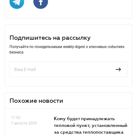
Подпишитесь на рассылку
Получайте по понедельникам weekly-digest о ключевых событиях
бизнеса
Похожие новости
17.05
Кому будет принадлежать
7 августа 2026
тепловой пункт, установленный
за средства теплопоставщика