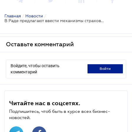
Главная
/
Новости
/
В Раде предлагают ввести механизмы страхования экспорта продовольственной продукции во время военного положения
Оставьте комментарий
Войдите, чтобы оставить
войти
комментарий
Читайте нас в соцсетях.
Подпишитесь, чтоб быть в курсе всех бизнес-
новостей.