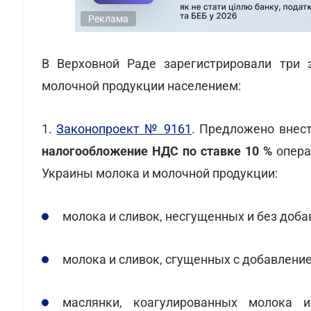
Реклама
В Верховной Раде зарегистрировали три 
молочной продукции населением:
1.
Законопроект № 9161
. Предложено внес
налогообложение НДС по ставке 10 %
опера
Украины молока и молочной продукции:
молока и сливок, несгущенных и без доба
молока и сливок, сгущенных с добавление
маслянки, коагулированных молока и