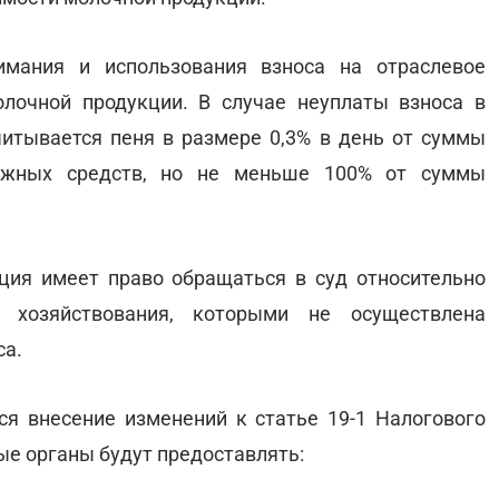
мания и использования взноса на отраслевое
лочной продукции. В случае неуплаты взноса в
читывается пеня в размере 0,3% в день от суммы
ежных средств, но не меньше 100% от суммы
ция имеет право обращаться в суд относительно
 хозяйствования, которыми не осуществлена
са.
ся внесение изменений к статье 19-1 Налогового
ые органы будут предоставлять: