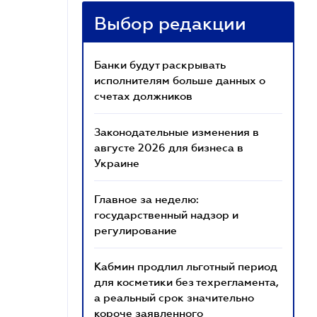
Выбор редакции
Банки будут раскрывать
исполнителям больше данных о
счетах должников
Законодательные изменения в
августе 2026 для бизнеса в
Украине
Главное за неделю:
государственный надзор и
регулирование
Кабмин продлил льготный период
для косметики без техрегламента,
а реальный срок значительно
короче заявленного