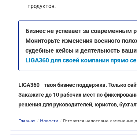
продуктов.
Бизнес не успевает за современным р
Мониторьте изменения военного поло
судебные кейсы и деятельность ваши
LIGA360 для своей компании прямо се
LIGA360 - твоя бизнес поддержка. Только с
Закажите до 10 рабочих мест по фиксированн
решения для руководителей, юристов, бухгал
Главная
/
Новости
/
Готовятся налоговые изменения 