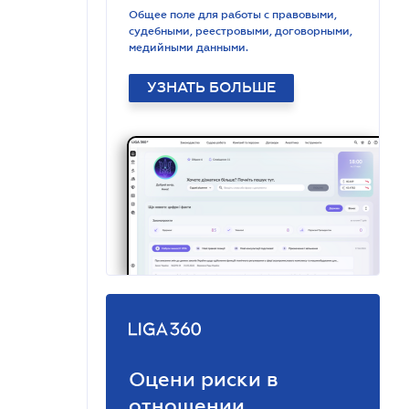
Общее поле для работы с правовыми,
судебными, реестровыми, договорными,
медийными данными.
УЗНАТЬ БОЛЬШЕ
Оцени риски в
отношении