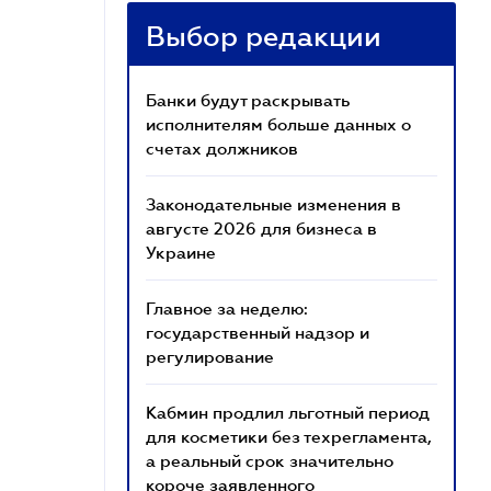
Выбор редакции
Банки будут раскрывать
исполнителям больше данных о
счетах должников
Законодательные изменения в
августе 2026 для бизнеса в
Украине
Главное за неделю:
государственный надзор и
регулирование
Кабмин продлил льготный период
для косметики без техрегламента,
а реальный срок значительно
короче заявленного