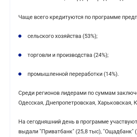
Чаще всего кредитуются по программе предп
сельского хозяйства (53%);
торговли и производства (24%);
промышленной переработки (14%).
Среди регионов лидерами по суммам заключ
Одесская, Днепропетровская, Харьковская, Ки
На сегодняшний день в программе участвуют
выдали "Приватбанк" (25,8 тыс), "Ощадбанк" (