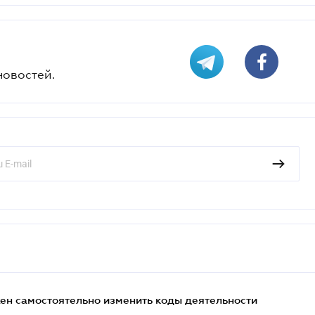
новостей.
жен самостоятельно изменить коды деятельности