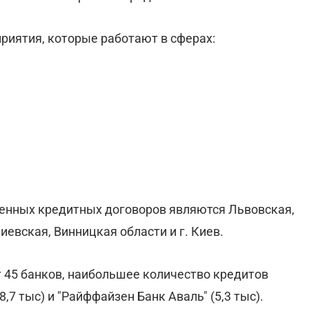
риятия, которые работают в сферах:
енных кредитных договоров являются Львовская,
евская, Винницкая области и г. Киев.
 45 банков, наибольшее количество кредитов
8,7 тыс) и "Райффайзен Банк Аваль" (5,3 тыс).