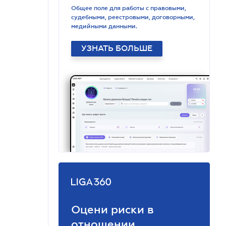
Общее поле для работы с правовыми,
судебными, реестровыми, договорными,
медийными данными.
УЗНАТЬ БОЛЬШЕ
Оцени риски в
отношении