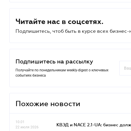
Читайте нас в соцсетях.
Подпишитесь, чтоб быть в курсе всех бизнес-
Подпишитесь на рассылку
Получайте по понедельникам weekly-digest о ключевых
событиях бизнеса
Похожие новости
10.01
КВЭД и NACE 2.1-UA: бизнес дол
22 июля 2026