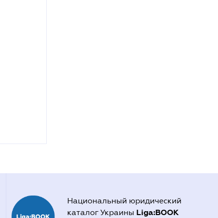
Национальный юридический
Liga:BOOK
каталог Украины