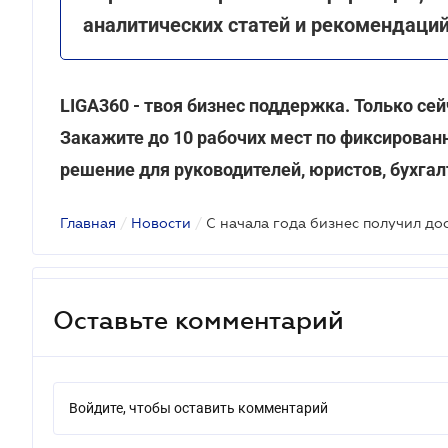
аналитических статей и рекомендаци
LIGA360 - твоя бизнес поддержка. Только с
Закажите до 10 рабочих мест по фиксированно
решение для руководителей, юристов, бухгал
Главная
/
Новости
/
Оставьте комментарий
Войдите, чтобы оставить комментарий