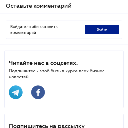
Оставьте комментарий
Войдите, чтобы оставить
войти
комментарий
Читайте нас в соцсетях.
Подпишитесь, чтоб быть в курсе всех бизнес-
новостей.
Подпишитесь на рассылку