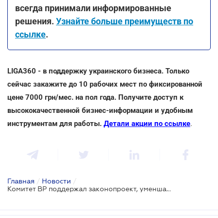
всегда принимали информированные
решения.
Узнайте больше преимуществ по
ссылке
.
LIGA360 - в поддержку украинского бизнеса. Только
сейчас закажите до 10 рабочих мест по фиксированной
цене 7000 грн/мес. на пол года. Получите доступ к
высококачественной бизнес-информации и удобным
инструментам для работы.
Детали акции по ссылке
.
Главная
/
Новости
/
Комитет ВР поддержал законопроект, уменшающий требования к инвестпроектам со значительными инвестициями