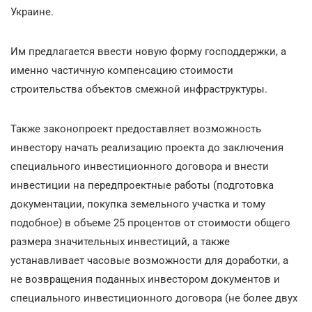
Украине.
Им предлагается ввести новую форму господдержки, а
именно частичную компенсацию стоимости
строительства объектов смежной инфраструктуры.
Также законопроект предоставляет возможность
инвестору начать реализацию проекта до заключения
специального инвестиционного договора и внести
инвестиции на передпроектные работы (подготовка
документации, покупка земельного участка и тому
подобное) в объеме 25 процентов от стоимости общего
размера значительных инвестиций, а также
устанавливает часовые возможности для доработки, а
не возвращения поданных инвестором документов и
специального инвестиционного договора (не более двух