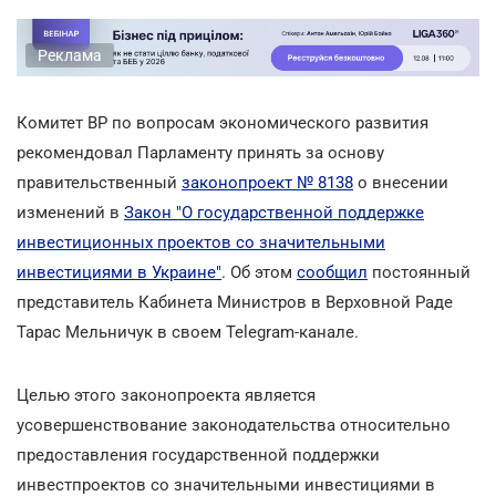
Реклама
Комитет ВР по вопросам экономического развития
рекомендовал Парламенту принять за основу
правительственный
законопроект № 8138
о внесении
изменений в
Закон "О государственной поддержке
инвестиционных проектов со значительными
инвестициями в Украине"
. Об этом
сообщил
постоянный
представитель Кабинета Министров в Верховной Раде
Тарас Мельничук в своем Telegram-канале.
Целью этого законопроекта является
усовершенствование законодательства относительно
предоставления государственной поддержки
инвестпроектов со значительными инвестициями в