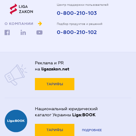
Центр поддержки пользователей
0-800-210-103
О КОМПАНИИ
Подбор продуктов и решений
0-800-210-102
Реклама и PR
на
ligazakon.net
ТАРИФЫ
Национальный юридический
каталог Украины
Liga:BOOK
ТАРИФЫ
ПОДРОБНЕЕ