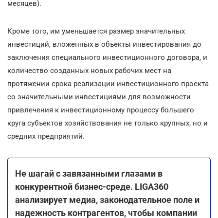
месяцев).
Кроме того, им уменьшается размер значительных
инвестиций, вложенных в объекты инвестирования до
заключения специального инвестиционного договора, и
количество созданных новых рабочих мест на
протяжении срока реализации инвестиционного проекта
со значительными инвестициями для возможности
привлечения к инвестиционному процессу большего
круга субъектов хозяйствования не только крупных, но и
средних предприятий.
Не шагай с завязанными глазами в
конкурентной бизнес-среде. LIGA360
анализирует медиа, законодательное поле и
надежность контрагентов, чтобы компании