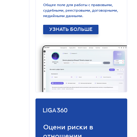
Общее поле для работы с правовыми,
судебными, реестровыми, договорными,
медийными данными.
УЗНАТЬ БОЛЬШЕ
Оцени риски в
отношении