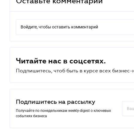
Оставьте комментарий
Войдите, чтобы оставить комментарий
Читайте нас в соцсетях.
Подпишитесь, чтоб быть в курсе всех бизнес-
Подпишитесь на рассылку
Получайте по понедельникам weekly-digest о ключевых
событиях бизнеса