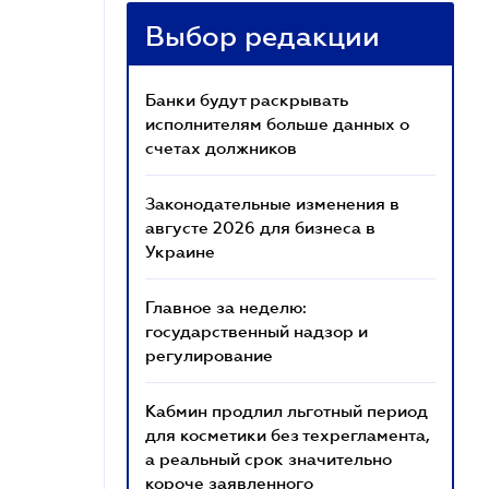
Выбор редакции
Банки будут раскрывать
исполнителям больше данных о
счетах должников
Законодательные изменения в
августе 2026 для бизнеса в
Украине
Главное за неделю:
государственный надзор и
регулирование
Кабмин продлил льготный период
для косметики без техрегламента,
а реальный срок значительно
короче заявленного