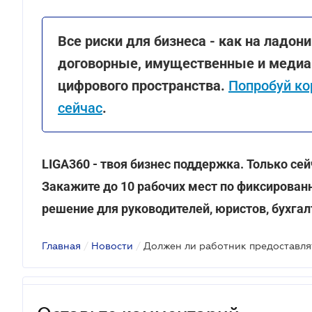
Все риски для бизнеса - как на ладо
договорные, имущественные и медиа 
цифрового пространства.
Попробуй ко
сейчас
.
LIGA360 - твоя бизнес поддержка. Только с
Закажите до 10 рабочих мест по фиксированно
решение для руководителей, юристов, бухгал
Главная
/
Новости
/