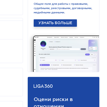
Общее поле для работы с правовыми,
судебными, реестровыми, договорными,
медийными данными.
УЗНАТЬ БОЛЬШЕ
Оцени риски в
отношении