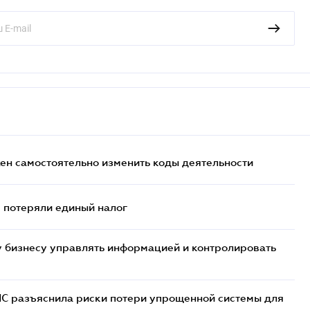
жен самостоятельно изменить коды деятельности
- потеряли единый налог
 бизнесу управлять информацией и контролировать
НС разъяснила риски потери упрощенной системы для