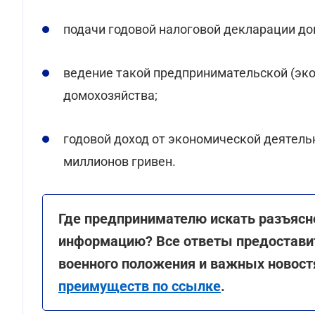
подачи годовой налоговой декларации до
ведение такой предпринимательской (эк
домохозяйства;
годовой доход от экономической деятель
миллионов гривен.
Где предпринимателю искать разъясн
информацию? Все ответы предоставит 
военного положения и важных новостя
преимуществ по ссылке
.