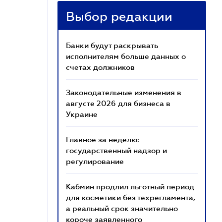
Выбор редакции
Банки будут раскрывать
исполнителям больше данных о
счетах должников
Законодательные изменения в
августе 2026 для бизнеса в
Украине
Главное за неделю:
государственный надзор и
регулирование
Кабмин продлил льготный период
для косметики без техрегламента,
а реальный срок значительно
короче заявленного