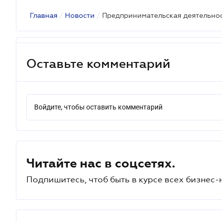
Главная
/
Новости
/
Оставьте комментарий
Войдите, чтобы оставить комментарий
Читайте нас в соцсетях.
Подпишитесь, чтоб быть в курсе всех бизнес-