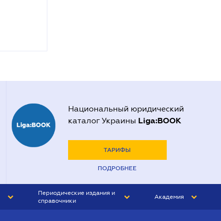
Национальный юридический
Liga:BOOK
каталог Украины
ТАРИФЫ
ПОДРОБНЕЕ
Периодические издания и
Академия
справочники
ЮРИСТ&ЗАКОН
АКАДЕМИЯ ЛІГА:ЗАКОН