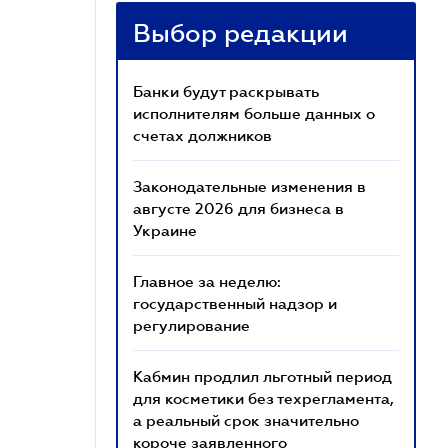
Выбор редакции
Банки будут раскрывать
исполнителям больше данных о
счетах должников
Законодательные изменения в
августе 2026 для бизнеса в
Украине
Главное за неделю:
государственный надзор и
регулирование
Кабмин продлил льготный период
для косметики без техрегламента,
а реальный срок значительно
короче заявленного