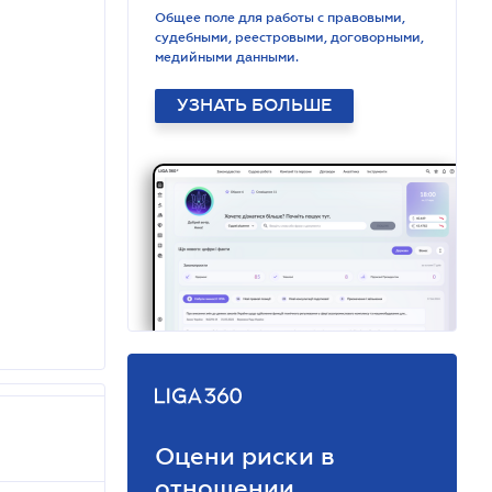
Общее поле для работы с правовыми,
судебными, реестровыми, договорными,
медийными данными.
УЗНАТЬ БОЛЬШЕ
Оцени риски в
отношении