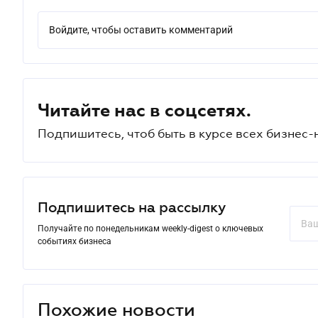
Войдите, чтобы оставить комментарий
Читайте нас в соцсетях.
Подпишитесь, чтоб быть в курсе всех бизнес-
Подпишитесь на рассылку
Получайте по понедельникам weekly-digest о ключевых
событиях бизнеса
Похожие новости