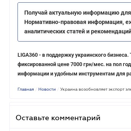
Получай актуальную информацию для 
Нормативно-правовая информация, е
аналитических статей и рекомендаци
LIGA360 - в поддержку украинского бизнеса. 
фиксированной цене 7000 грн/мес. на пол го
информации и удобным инструментам для р
Главная
/
Новости
/
Украина возобновляет экспорт э
Оставьте комментарий