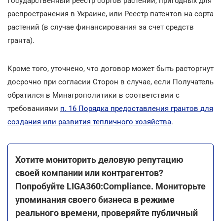
Государственный реестр сортов растений, пригодных для
распространения в Украине, или Реестр патентов на сорта
растений (в случае финансирования за счет средств
гранта).
Кроме того, уточнено, что договор может быть расторгнут
досрочно при согласии Сторон в случае, если Получатель
обратился в Минагрополитики в соответствии с
требованиями
п. 16 Порядка предоставления грантов для
создания или развития тепличного хозяйства
.
Хотите мониторить деловую репутацию
своей компании или контрагентов?
Попробуйте LIGA360:Compliance. Мониторьте
упоминания своего бизнеса в режиме
реального времени, проверяйте публичный