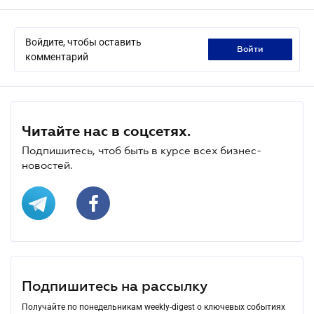
Войдите, чтобы оставить
войти
комментарий
Читайте нас в соцсетях.
Подпишитесь, чтоб быть в курсе всех бизнес-
новостей.
Подпишитесь на рассылку
Получайте по понедельникам weekly-digest о ключевых событиях