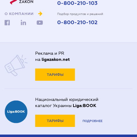
0-800-210-103
О КОМПАНИИ
Подбор продуктов и решений
0-800-210-102
Реклама и PR
на
ligazakon.net
ТАРИФЫ
Национальный юридический
каталог Украины
Liga:BOOK
ТАРИФЫ
ПОДРОБНЕЕ