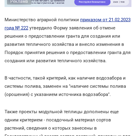
Реклама
Министерство аграрной политики
приказом от 21.02.2023
года № 222
утвердило Форму заявления об отмене
решения о предоставлении гранта для создания или
развития тепличного хозяйства и внесло изменения в
Порядок принятия решения о предоставлении гранта для
создания или развития тепличного хозяйства.
В частности, такой критерий, как наличие водозабора и
системы полива, заменен на "наличие системы полива
(орошения) с указанием источника водозабора".
Также проекты модульной теплицы дополнены еще
одним критерием - посадочный материал сортов
растений, сведения о которых занесены в