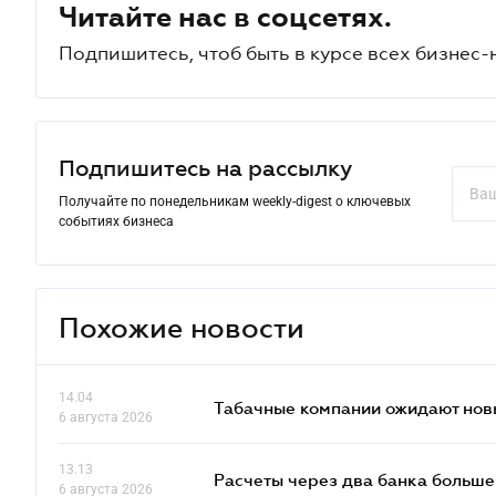
Читайте нас в соцсетях.
Подпишитесь, чтоб быть в курсе всех бизнес-
Подпишитесь на рассылку
Получайте по понедельникам weekly-digest о ключевых
событиях бизнеса
Похожие новости
14.04
Табачные компании ожидают нов
6 августа 2026
13.13
Расчеты через два банка больше
6 августа 2026