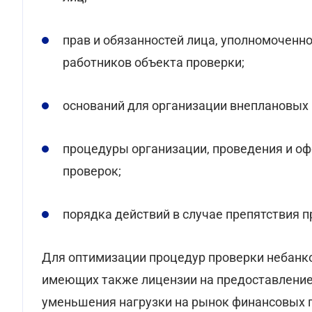
прав и обязанностей лица, уполномоченн
работников объекта проверки;
оснований для организации внеплановых 
процедуры организации, проведения и о
проверок;
порядка действий в случае препятствия 
Для оптимизации процедур проверки небанко
имеющих также лицензии на предоставление 
уменьшения нагрузки на рынок финансовых 