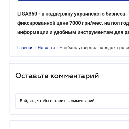
LIGA360 - в поддержку украинского бизнеса. 
фиксированной цене 7000 грн/мес. на пол го
информации и удобным инструментам для р
Главная
/
Новости
/
Оставьте комментарий
Войдите, чтобы оставить комментарий