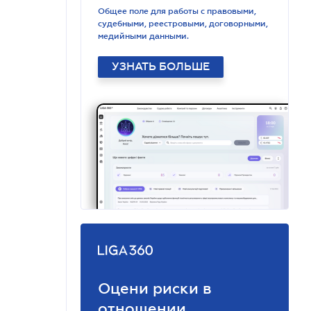
Общее поле для работы с правовыми,
судебными, реестровыми, договорными,
медийными данными.
УЗНАТЬ БОЛЬШЕ
Оцени риски в
отношении