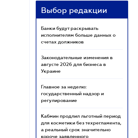
Выбор редакции
Банки будут раскрывать
исполнителям больше данных о
счетах должников
Законодательные изменения в
августе 2026 для бизнеса в
Украине
Главное за неделю:
государственный надзор и
регулирование
Кабмин продлил льготный период
для косметики без техрегламента,
а реальный срок значительно
короче заявленного