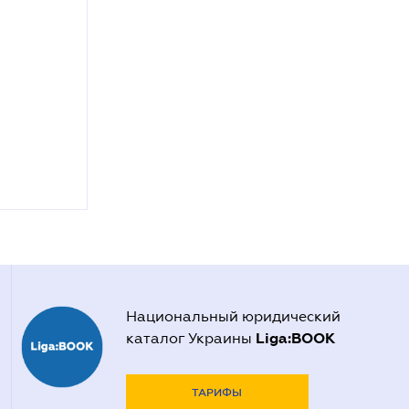
Национальный юридический
Liga:BOOK
каталог Украины
ТАРИФЫ