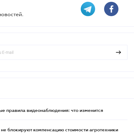
новостей.
ые правила видеонаблюдения: что изменится
 не блокируют компенсацию стоимости агротехники