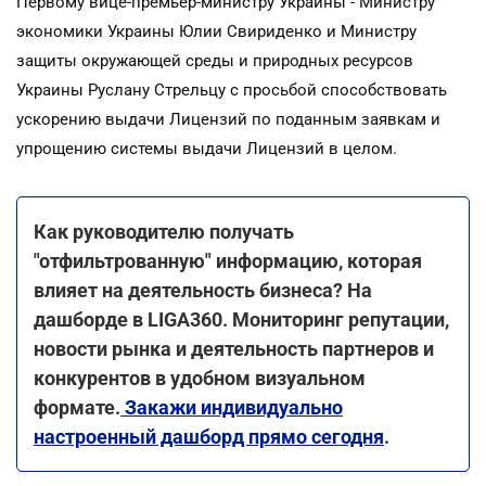
Первому вице-премьер-министру Украины - Министру
экономики Украины Юлии Свириденко и Министру
защиты окружающей среды и природных ресурсов
Украины Руслану Стрельцу с просьбой способствовать
ускорению выдачи Лицензий по поданным заявкам и
упрощению системы выдачи Лицензий в целом.
Как руководителю получать
"отфильтрованную" информацию, которая
влияет на деятельность бизнеса? На
дашборде в LIGA360. Мониторинг репутации,
новости рынка и деятельность партнеров и
конкурентов в удобном визуальном
формате.
Закажи индивидуально
настроенный дашборд прямо сегодня
.