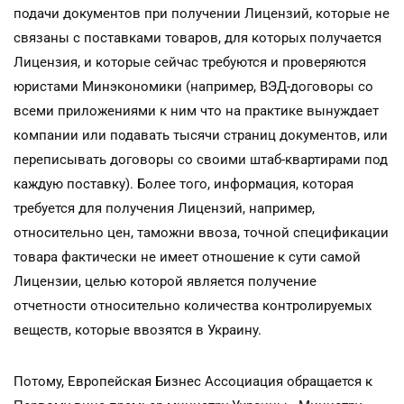
подачи документов при получении Лицензий, которые не
связаны с поставками товаров, для которых получается
Лицензия, и которые сейчас требуются и проверяются
юристами Минэкономики (например, ВЭД-договоры со
всеми приложениями к ним что на практике вынуждает
компании или подавать тысячи страниц документов, или
переписывать договоры со своими штаб-квартирами под
каждую поставку). Более того, информация, которая
требуется для получения Лицензий, например,
относительно цен, таможни ввоза, точной спецификации
товара фактически не имеет отношение к сути самой
Лицензии, целью которой является получение
отчетности относительно количества контролируемых
веществ, которые ввозятся в Украину.
Потому, Европейская Бизнес Ассоциация обращается к