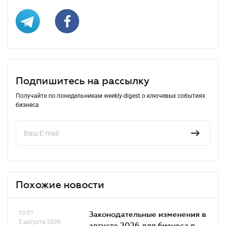
Подпишитесь на рассылку
Получайте по понедельникам weekly-digest о ключевых событиях
бизнеса
Похожие новости
10.01
Законодательные изменения в
3 августа 2026
августе 2026 для бизнеса в