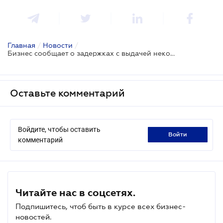
Главная
/
Новости
/
Бизнес сообщает о задержках с выдачей некоторых видов лицензий
Оставьте комментарий
Войдите, чтобы оставить
войти
комментарий
Читайте нас в соцсетях.
Подпишитесь, чтоб быть в курсе всех бизнес-
новостей.