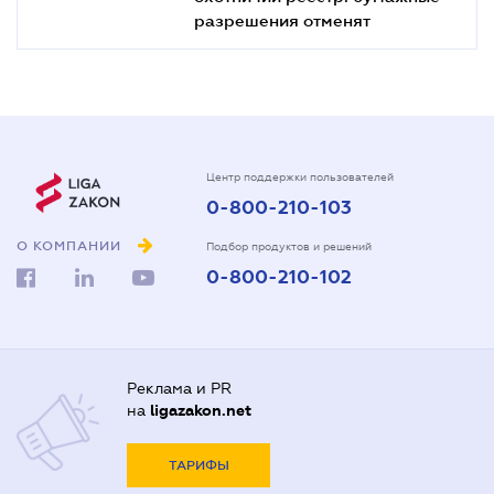
разрешения отменят
Центр поддержки пользователей
0-800-210-103
О КОМПАНИИ
Подбор продуктов и решений
0-800-210-102
Реклама и PR
на
ligazakon.net
ТАРИФЫ