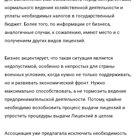
нормального ведения хозяйственной деятельности и
уплаты необходимых налогов в государственный
бюджет. Более того, по информации от бизнеса,
аналогичные случаи, к сожалению, имеют место и с
получением других видов лицензий.
Бизнес акцентирует, что такая ситуация является
недопустимой, особенно в непростых для страны
военных условиях, когда нужно не только поддерживать,
но и развивать экономический фронт. Нужно
максимально способствовать, а не тормозить ведение
предпринимательской деятельности. Потому, крайне
необходимо возобновить процесс выдачи лицензий и
упростить процедуры выдачи Лицензий в целом.
Ассоциация уже предлагала исключить необходимость