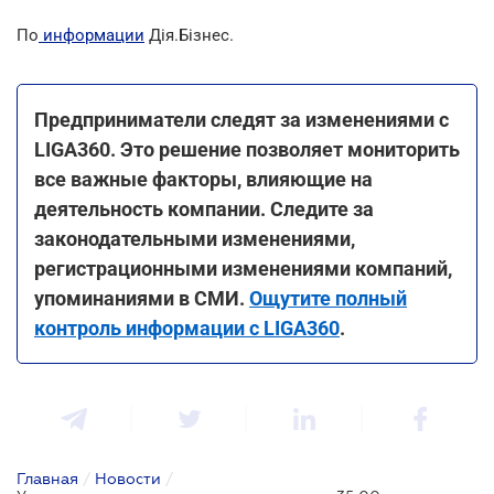
По
информации
Дія.Бізнес.
Предприниматели следят за изменениями с
LIGA360. Это решение позволяет мониторить
все важные факторы, влияющие на
деятельность компании. Следите за
законодательными изменениями,
регистрационными изменениями компаний,
упоминаниями в СМИ.
Ощутите полный
контроль информации с LIGA360
.
Главная
/
Новости
/