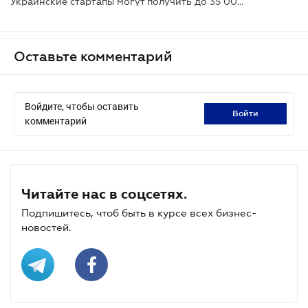
Украинские стартапы могут получить до 35 000 евро и пройти стажировку в Барселоне
Оставьте комментарий
Войдите, чтобы оставить
войти
комментарий
Читайте нас в соцсетях.
Подпишитесь, чтоб быть в курсе всех бизнес-
новостей.