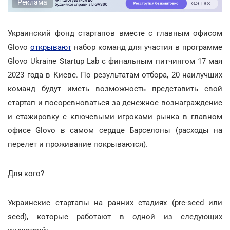
Реклама
Украинский фонд стартапов вместе с главным офисом
Glovo
открывают
набор команд для участия в программе
Glovo Ukraine Startup Lab с финальным питчингом 17 мая
2023 года в Киеве. По результатам отбора, 20 наилучших
команд будут иметь возможность представить свой
стартап и посоревноваться за денежное вознаграждение
и стажировку с ключевыми игроками рынка в главном
офисе Glovo в самом сердце Барселоны (расходы на
перелет и проживание покрываются).
Для кого?
Украинские стартапы на ранних стадиях (pre-seed или
seed), которые работают в одной из следующих