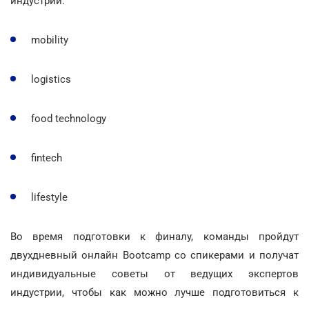
индустрий:
mobility
logistics
food technology
fintech
lifestyle
Во время подготовки к финалу, команды пройдут
двухдневный онлайн Bootcamp со спикерами и получат
индивидуальные советы от ведущих экспертов
индустрии, чтобы как можно лучше подготовиться к