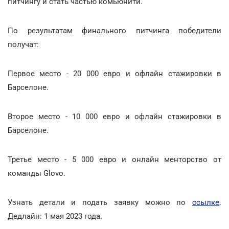
питчингу и стать частью комьюнити.
По результатам финального питчинга победители
получат:
Первое место - 20 000 евро и офлайн стажировки в
Барселоне.
Второе место - 10 000 евро и офлайн стажировки в
Барселоне.
Третье место - 5 000 евро и онлайн менторство от
команды Glovo.
Узнать детали и подать заявку можно по
ссылке
.
Дедлайн: 1 мая 2023 года.