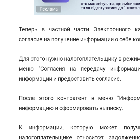
Реклама
Теперь в частной части Электронного к
согласие на получение информации о себе к
Для этого нужно налогоплательщику в режим
меню "Согласия на передачу информации
информации и предоставить согласие.
После этого контрагент в меню "Информ
информацию и сформировать выписку.
К информации, которую может получ
налогоплательщике относится: задолженн