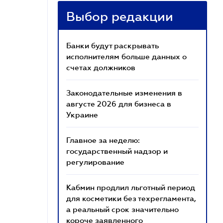
Выбор редакции
Банки будут раскрывать
исполнителям больше данных о
счетах должников
Законодательные изменения в
августе 2026 для бизнеса в
Украине
Главное за неделю:
государственный надзор и
регулирование
Кабмин продлил льготный период
для косметики без техрегламента,
а реальный срок значительно
короче заявленного