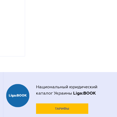
Национальный юридический
Liga:BOOK
каталог Украины
ТАРИФЫ