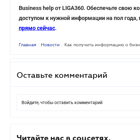
Business help от LIGA360. Обеспечьте свою
доступом к нужной информации на пол года, 
прямо сейчас
.
Главная
/
Новости
/
Оставьте комментарий
Войдите, чтобы оставить комментарий
Читайте нас в соцсетях.