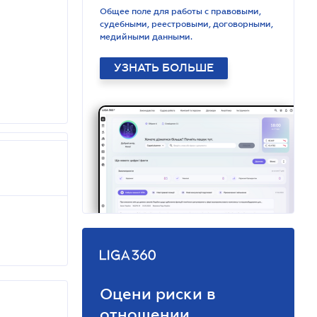
Общее поле для работы с правовыми,
судебными, реестровыми, договорными,
медийными данными.
УЗНАТЬ БОЛЬШЕ
Оцени риски в
отношении