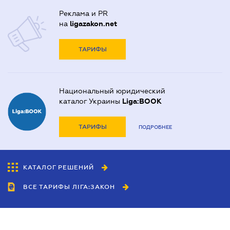
Реклама и PR
на
ligazakon.net
ТАРИФЫ
Национальный юридический
каталог Украины
Liga:BOOK
ТАРИФЫ
ПОДРОБНЕЕ
КАТАЛОГ РЕШЕНИЙ
ВСЕ ТАРИФЫ ЛІГА:ЗАКОН
Сотрудничество