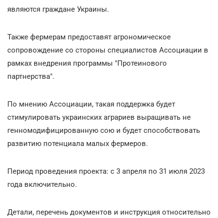
являются граждане Украины.
Также фермерам предоставят агрономическое
сопровождение со стороны специалистов Ассоциации в
рамках внедрения программы "Протеинового
партнерства".
По мнению Ассоциации, такая поддержка будет
стимулировать украинских аграриев выращивать не
генномодифицированную сою и будет способствовать
развитию потенциала малых фермеров.
Период проведения проекта: с 3 апреля по 31 июля 2023
года включительно.
Детали, перечень документов и инструкция относительно