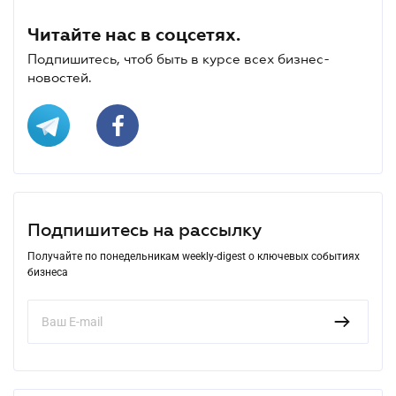
Читайте нас в соцсетях.
Подпишитесь, чтоб быть в курсе всех бизнес-
новостей.
Подпишитесь на рассылку
Получайте по понедельникам weekly-digest о ключевых событиях
бизнеса