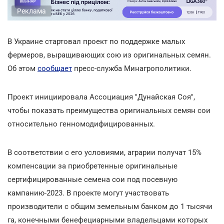
Реклама
В Украине стартовал проект по поддержке малых
фермеров, выращивающих сою из оригинальных семян.
Об этом
сообщает
пресс-служба Минагрополитики.
Проект инициировала Ассоциация "Дунайская Соя",
чтобы показать преимущества оригинальных семян сои
относительно генномодифицированных.
В соответствии с его условиями, аграрии получат 15%
компенсации за приобретенные оригинальные
сертифицированные семена сои под посевную
кампанию-2023. В проекте могут участвовать
производители с общим земельным банком до 1 тысячи
га, конечными бенефециарными владельцами которых