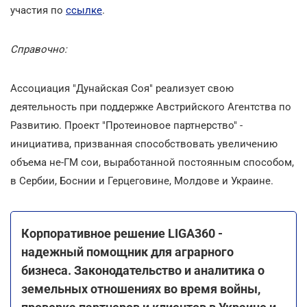
участия по
ссылке
.
Справочно:
Ассоциация "Дунайская Соя" реализует свою
деятельность при поддержке Австрийского Агентства по
Развитию. Проект "Протеиновое партнерство" -
инициатива, призванная способствовать увеличению
объема не-ГМ сои, выработанной постоянным способом,
в Сербии, Боснии и Герцеговине, Молдове и Украине.
Корпоративное решение LIGA360 -
надежный помощник для аграрного
бизнеса. Законодательство и аналитика о
земельных отношениях во время войны,