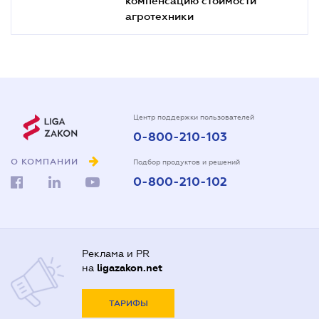
агротехники
Центр поддержки пользователей
0-800-210-103
О КОМПАНИИ
Подбор продуктов и решений
0-800-210-102
Реклама и PR
на
ligazakon.net
ТАРИФЫ