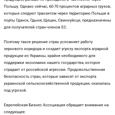
Польшу. Однако сейчас, 60-70 процентов аграрных грузов,
которые следуют транзитом через территорию Польши в
порты Гданск, Гдыня, Щецин, Свиноуйсце, предназначены
для получателей стран-членов ЕС.
Поэтому такое решение стран усложняет работу
зернового коридора и создает угрозу экспорта аграрной
продукции из Украины, крайне необходимого для
поддержки экономики нашего государства, которое
страдает от российской агрессии. Продовольственная
безопасность стран, которые зависят от экспорта
украинской сельскохозяйственной продукции, оказалась
под угрозой.
Европейская Бизнес Ассоциация обращает внимание на
следующее: