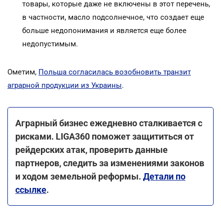
товары, которые даже не включены в этот перечень,
в частности, масло подсолнечное, что создает еще
больше недопонимания и является еще более
недопустимым.
Ометим,
Польша согласилась возобновить транзит
аграрной продукции из Украины
.
Аграрный бизнес ежедневно сталкивается с
рисками. LIGA360 поможет защититься от
рейдерских атак, проверить данные
партнеров, следить за изменениями законов
и ходом земельной реформы.
Детали по
ссылке
.