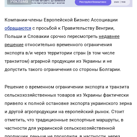
Реклама
Компании-члены Европейской Бизнес Ассоциации
обращаются
с просьбой к Правительству Венгрии,
Польши и Словакии срочно пересмотреть
недавнее
решение
относительно временного ограничения
экспорта в/и через территории стран (в том числе
транзитом) аграрной продукции из Украины и не
допустить такого ограничения со стороны Болгарии.
Решение о временном ограничении экспорта и транзита
сельскохозяйственных товаров из Украины фактически
привело к полной остановке экспорта украинского зерна
и другой агропродукции на европейский рынок. Стоит
отметить, что традиционные экспортные маршруты, в
частности для украинской сельскохозяйственной
продукции, раньше не проходили, в частности, через