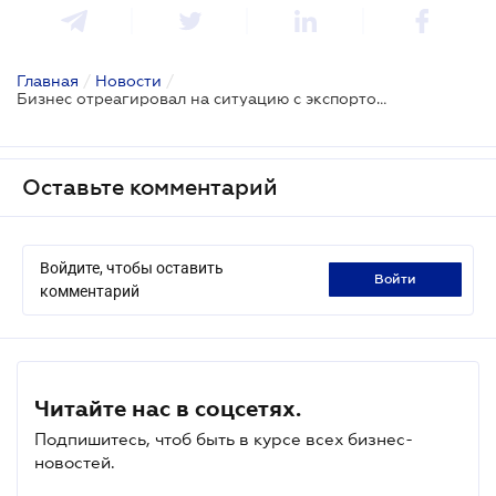
Главная
/
Новости
/
Бизнес отреагировал на ситуацию с экспортом сельскохозяйственной продукции
Оставьте комментарий
Войдите, чтобы оставить
войти
комментарий
Читайте нас в соцсетях.
Подпишитесь, чтоб быть в курсе всех бизнес-
новостей.