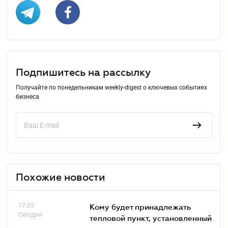
Подпишитесь на рассылку
Получайте по понедельникам weekly-digest о ключевых событиях
бизнеса
Похожие новости
17.05
Кому будет принадлежать
Сегодня
тепловой пункт, установленный