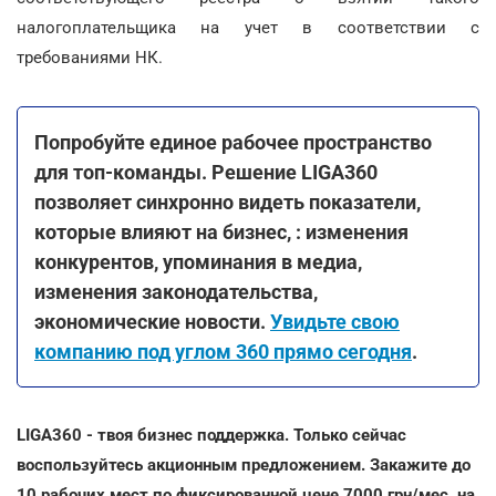
налогоплательщика на учет в соответствии с
требованиями НК.
Попробуйте единое рабочее пространство
для топ-команды. Решение LIGA360
позволяет синхронно видеть показатели,
которые влияют на бизнес, : изменения
конкурентов, упоминания в медиа,
изменения законодательства,
экономические новости.
Увидьте свою
компанию под углом 360 прямо сегодня
.
LIGA360 - твоя бизнес поддержка. Только сейчас
воспользуйтесь акционным предложением. Закажите до
10 рабочих мест по фиксированной цене 7000 грн/мес. на