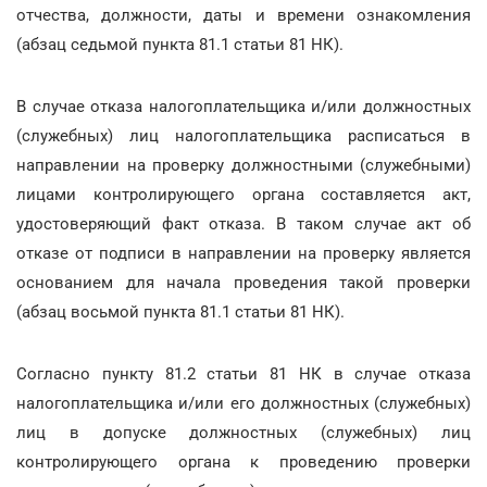
отчества, должности, даты и времени ознакомления
(абзац седьмой пункта 81.1 статьи 81 НК).
В случае отказа налогоплательщика и/или должностных
(служебных) лиц налогоплательщика расписаться в
направлении на проверку должностными (служебными)
лицами контролирующего органа составляется акт,
удостоверяющий факт отказа. В таком случае акт об
отказе от подписи в направлении на проверку является
основанием для начала проведения такой проверки
(абзац восьмой пункта 81.1 статьи 81 НК).
Согласно пункту 81.2 статьи 81 НК в случае отказа
налогоплательщика и/или его должностных (служебных)
лиц в допуске должностных (служебных) лиц
контролирующего органа к проведению проверки