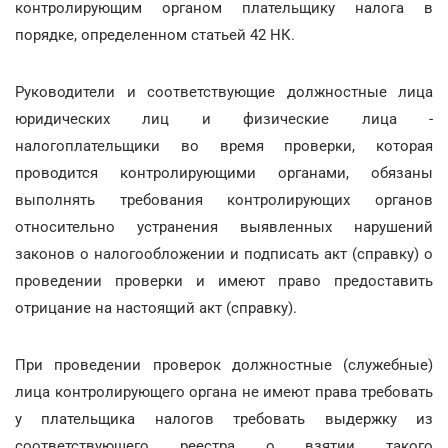
контролирующим органом плательщику налога в
порядке, определенном статьей 42 НК.
Руководители и соответствующие должностные лица
юридических лиц и физические лица -
налогоплательщики во время проверки, которая
проводится контролирующими органами, обязаны
выполнять требования контролирующих органов
относительно устранения выявленных нарушений
законов о налогообложении и подписать акт (справку) о
проведении проверки и имеют право предоставить
отрицание на настоящий акт (справку).
При проведении проверок должностные (служебные)
лица контролирующего органа не имеют права требовать
у плательщика налогов требовать выдержку из
соответствующего реестра о взятии такого