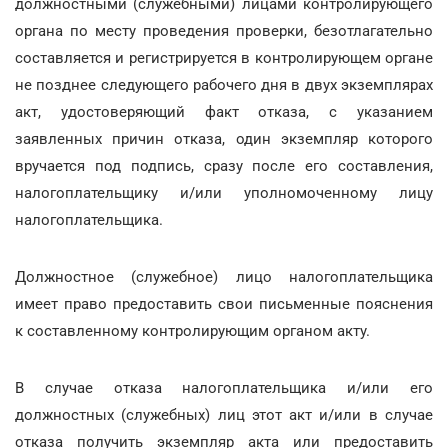
должностными (служебными) лицами контролирующего
органа по месту проведения проверки, безотлагательно
составляется и регистрируется в контролирующем органе
не позднее следующего рабочего дня в двух экземплярах
акт, удостоверяющий факт отказа, с указанием
заявленных причин отказа, один экземпляр которого
вручается под подпись, сразу после его составления,
налогоплательщику и/или уполномоченному лицу
налогоплательщика.
Должностное (служебное) лицо налогоплательщика
имеет право предоставить свои письменные пояснения
к составленному контролирующим органом акту.
В случае отказа налогоплательщика и/или его
должностных (служебных) лиц этот акт и/или в случае
отказа получить экземпляр акта или предоставить