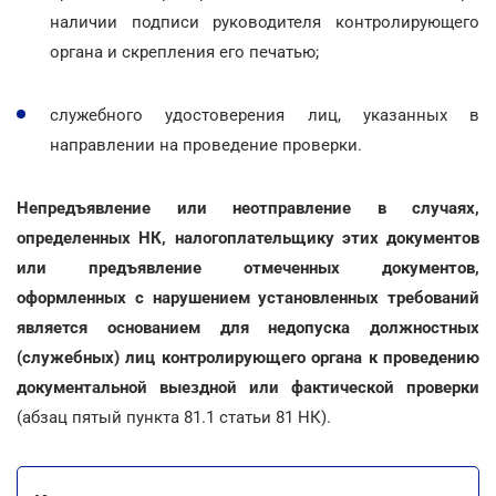
наличии подписи руководителя контролирующего
органа и скрепления его печатью;
служебного удостоверения лиц, указанных в
направлении на проведение проверки.
Непредъявление или неотправление в случаях,
определенных НК, налогоплательщику этих документов
или предъявление отмеченных документов,
оформленных с нарушением установленных требований
является основанием для недопуска должностных
(служебных) лиц контролирующего органа к проведению
документальной выездной или фактической проверки
(абзац пятый пункта 81.1 статьи 81 НК).