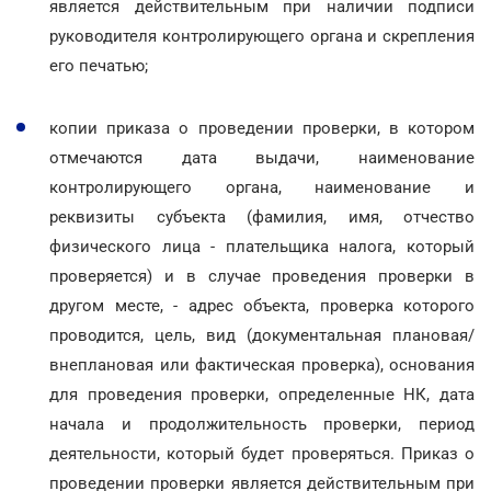
является действительным при наличии подписи
руководителя контролирующего органа и скрепления
его печатью;
копии приказа о проведении проверки, в котором
отмечаются дата выдачи, наименование
контролирующего органа, наименование и
реквизиты субъекта (фамилия, имя, отчество
физического лица - плательщика налога, который
проверяется) и в случае проведения проверки в
другом месте, - адрес объекта, проверка которого
проводится, цель, вид (документальная плановая/
внеплановая или фактическая проверка), основания
для проведения проверки, определенные НК, дата
начала и продолжительность проверки, период
деятельности, который будет проверяться. Приказ о
проведении проверки является действительным при