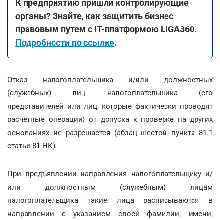
К предприятию пришли контролирующие
органы? Знайте, как защитить бизнес
правовым путем с ІТ-платформою LIGA360.
Подробности по ссылке
.
Отказ налогоплательщика и/или должностных
(служебных) лиц налогоплательщика (его
представителей или лиц, которые фактически проводят
расчетные операции) от допуска к проверке на других
основаниях не разрешается (абзац шестой пункта 81.1
статьи 81 НК).
При предъявлении направления налогоплательщику и/
или должностным (служебным) лицам
налогоплательщика такие лица расписываются в
направлении с указанием своей фамилии, имени,