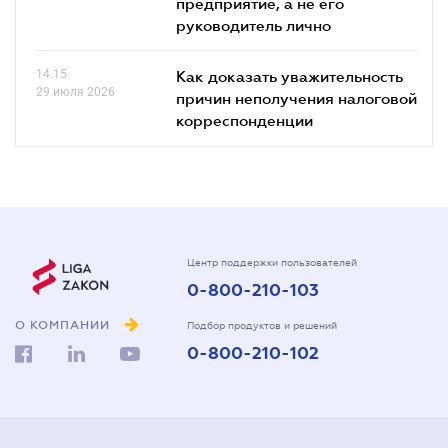
предприятие, а не его
руководитель лично
14.15
Как доказать уважительность
29 июля 2026
причин неполучения налоговой
корреспонденции
Центр поддержки пользователей
0-800-210-103
О КОМПАНИИ
Подбор продуктов и решений
0-800-210-102