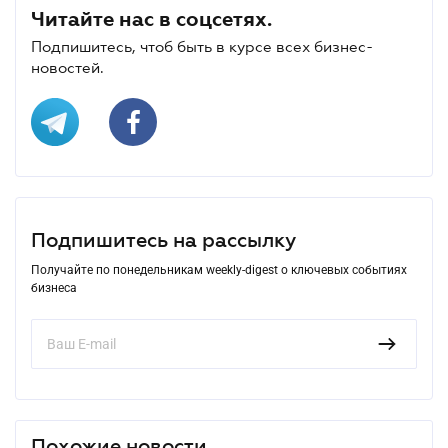
Читайте нас в соцсетях.
Подпишитесь, чтоб быть в курсе всех бизнес-
новостей.
Подпишитесь на рассылку
Получайте по понедельникам weekly-digest о ключевых событиях
бизнеса
Похожие новости