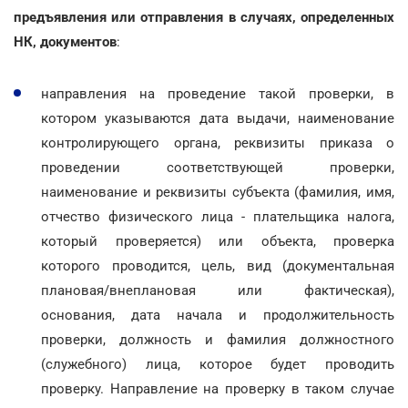
предъявления или отправления в случаях, определенных
НК, документов
:
направления на проведение такой проверки, в
котором указываются дата выдачи, наименование
контролирующего органа, реквизиты приказа о
проведении соответствующей проверки,
наименование и реквизиты субъекта (фамилия, имя,
отчество физического лица - плательщика налога,
который проверяется) или объекта, проверка
которого проводится, цель, вид (документальная
плановая/внеплановая или фактическая),
основания, дата начала и продолжительность
проверки, должность и фамилия должностного
(служебного) лица, которое будет проводить
проверку. Направление на проверку в таком случае