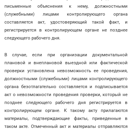
письменные объяснения к нему, должностными
(служебными) лицами контролирующего органа
составляется акт, удостоверяющий такой факт, и
регистрируется в контролирующем органе не позднее
следующего рабочего дня.
В случае, если при организации документальной
плановой и внеплановой выездной или фактической
проверки установлена невозможность ее проведения,
должностными (служебными) лицами контролирующего
органа безотлагательно составляется и подписывается
акт о невозможности проведения проверки, который не
позднее следующего рабочего дня регистрируется в
контролирующем органе. К такому акту прилагаются
материалы, подтверждающие факты, приведенные в
таком акте. Отмеченный акт и материалы отправляются