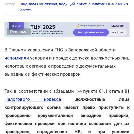
Автор:
Людмила Присяжная, ведущий юрист-аналитик LIGA ZAKON
Бизнес
Реклама
В Главном управлении ГНС в Запорожской области
напомнили
условия и порядок допуска должностных лиц
налоговых органов к проведению документальных
выездных и фактических проверок.
Так, в соответствии с абзацами 1-4 пункта 81.1 статьи 81
Налогового кодекса
должностные лица
контролирующего органа имеют право приступить к
проведению документальной выездной проверки,
фактической проверки при наличии оснований для их
проведения, определенных НК, и при условии